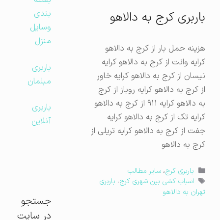
بسته
بندی
باربری کرج به دالاهو
وسایل
منزل
هزینه حمل بار از کرج به دالاهو
کرایه وانت از کرج به دالاهو کرایه
باربری
نیسان از کرج به دالاهو کرایه خاور
مبلمان
از کرج به دالاهو کرایه روباز از کرج
به دالاهو کرایه ۹۱۱ از کرج به دالاهو
باربری
کرایه تک از کرج به دالاهو کرایه
آنلاین
جفت از کرج به دالاهو کرایه تریلی از
کرج به دالاهو
دسته‌ها
باربری کرج
،
سایر مطالب
برچسب‌ها
اسباب کشی بین شهری کرج
،
باربری
تهران به دالاهو
جستجو
در سایت