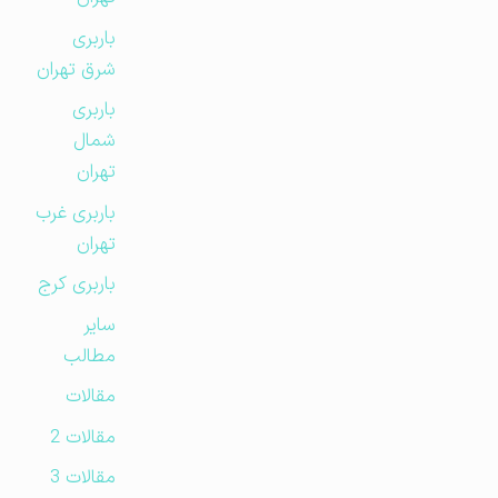
باربری
شرق تهران
باربری
شمال
تهران
باربری غرب
تهران
باربری کرج
سایر
مطالب
مقالات
مقالات 2
مقالات 3