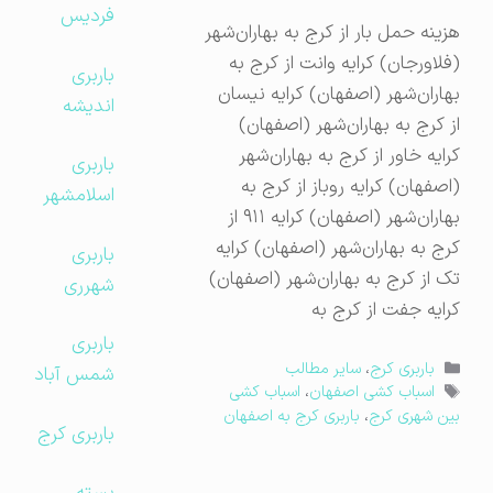
فردیس
هزینه حمل بار از کرج به بهاران‌شهر
(فلاورجان) کرایه وانت از کرج به
باربری
بهاران‌شهر (اصفهان) کرایه نیسان
اندیشه
از کرج به بهاران‌شهر (اصفهان)
کرایه خاور از کرج به بهاران‌شهر
باربری
(اصفهان) کرایه روباز از کرج به
اسلامشهر
بهاران‌شهر (اصفهان) کرایه ۹۱۱ از
کرج به بهاران‌شهر (اصفهان) کرایه
باربری
تک از کرج به بهاران‌شهر (اصفهان)
شهرری
کرایه جفت از کرج به
باربری
دسته‌ها
باربری کرج
،
سایر مطالب
شمس آباد
برچسب‌ها
اسباب کشی اصفهان
،
اسباب کشی
بین شهری کرج
،
باربری کرج به اصفهان
باربری کرج