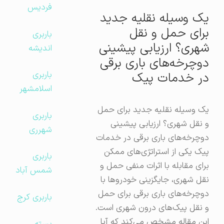
فردیس
یک وسیله نقلیه جدید
برای حمل و نقل
باربری
شهری؟ ارزیابی پیشینی
اندیشه
دوچرخه‌های باری برقی
باربری
در خدمات پیک
اسلامشهر
یک وسیله نقلیه جدید برای حمل
باربری
و نقل شهری؟ ارزیابی پیشینی
شهرری
دوچرخه‌های باری برقی در خدمات
پیک یکی از استراتژی‌های ممکن
باربری
برای مقابله با اثرات منفی حمل و
شمس آباد
نقل شهری، جایگزینی خودروها با
دوچرخه‌های باری برقی برای حمل
باربری کرج
و نقل پیک‌های درون شهری است.
این مقاله مشخص می‌کند که آیا