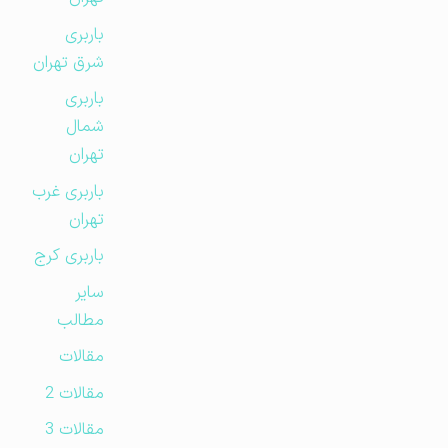
باربری
شرق تهران
باربری
شمال
تهران
باربری غرب
تهران
باربری کرج
سایر
مطالب
مقالات
مقالات 2
مقالات 3