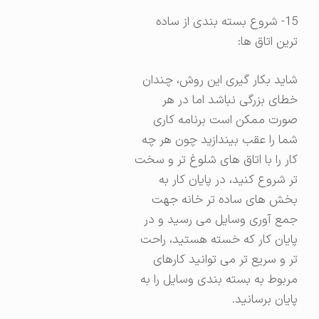
15- شروع بسته بندی از ساده
ترین اتاق ها:
شاید بکار گیری این روش، چندان
خطای بزرگی نباشد اما در هر
صورت ممکن است برنامه کاری
شما را عقب بیندازید چون هر چه
کار را با اتاق های شلوغ تر و سخت
تر شروع کنید، در پایان کار به
بخش های ساده تر خانه جهت
جمع آوری وسایل می رسید و در
پایان کار که خسته هستید، راحت
تر و سریع تر می توانید کارهای
مربوط به بسته بندی وسایل را به
پایان برسانید.