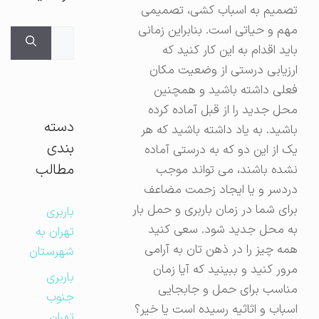
تصمیم به اسباب کشی، تصمیمی
مهم و حیاتی است. بنابراین زمانی
جستجوی
باید اقدام به این کار کنید که
برای:
ارزیابی درستی از وضعیت مکان
فعلی داشته باشید و همچنین
محل جدید را از قبل آماده کرده
دسته
باشید. به یاد داشته باشید که هر
بندی
یک از این دو که به درستی آماده
مطالب
نشده باشند، می تواند موجب
دردسر و یا ایجاد زحمت مضاعف
برای شما در زمان باربری و حمل بار
باربری
به محل جدید شود. سعی کنید
تهران به
همه چیز را در ذهن تان به آرامی
شهرستان
مرور کنید و ببینید که آیا زمان
باربری
مناسب برای حمل و جابجایی
جنوب
اسباب و اثاثیه رسیده است یا خیر؟
تهران