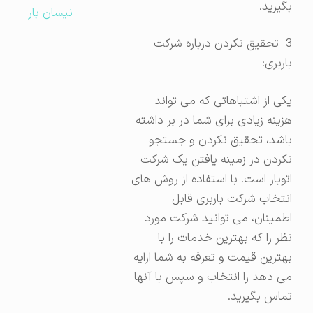
بگیرید.
نیسان بار
3- تحقیق نکردن درباره شرکت
باربری:
یکی از اشتباهاتی که می تواند
هزینه زیادی برای شما در بر داشته
باشد، تحقیق نکردن و جستجو
نکردن در زمینه یافتن یک شرکت
اتوبار است. با استفاده از روش های
انتخاب شرکت باربری قابل
اطمینان، می توانید شرکت مورد
نظر را که بهترین خدمات را با
بهترین قیمت و تعرفه به شما ارایه
می دهد را انتخاب و سپس با آنها
تماس بگیرید.