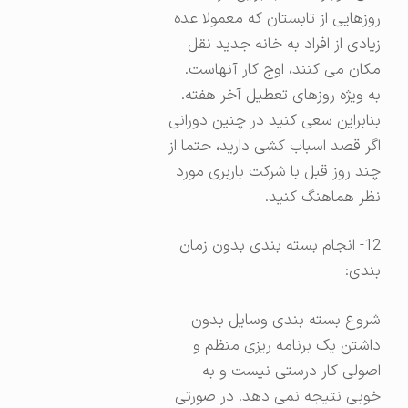
روزهایی از تابستان که معمولا عده
زیادی از افراد به خانه جدید نقل
مکان می کنند، اوج کار آنهاست.
به ویژه روزهای تعطیل آخر هفته.
بنابراین سعی کنید در چنین دورانی
اگر قصد اسباب کشی دارید، حتما از
چند روز قبل با شرکت باربری مورد
نظر هماهنگ کنید.
12- انجام بسته بندی بدون زمان
بندی:
شروع بسته بندی وسایل بدون
داشتن یک برنامه ریزی منظم و
اصولی کار درستی نیست و به
خوبی نتیجه نمی دهد. در صورتی