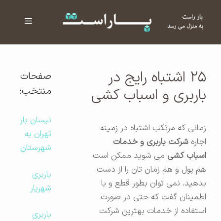
فهرست
ا
۲۵ اشتباه رایج در
صفحات
منتخب:
باربری و اسباب کشی
نیسان بار
زمانی که مرتکب اشتباه در زمینه
تهران به
اجاره
شرکت باربری و خدمات
شهرستان
اسباب کشی
می شوید ممکن است
هم پول و هم زمان تان را از دست
باربری
بدهید. نمی توان بطور قطع و با
شهریار
اطمینان گفت که حتی در صورت
استفاده از خدمات بهترین شرکت
باربری