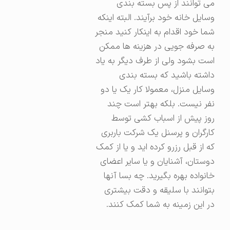
می توانند از پس بسته بندی
وسایل خانه خود برآیند. البته اینکه
شما خود اقدام به اینکار کنید منجر
به صرفه جویی در هزینه ها ممکن
است بشود ولی از طرف دیگر به یاد
داشته باشید که بسته بندی
وسایل منزل، معمولا کار یک یا دو
نفر نیست. بلکه بهتر است چند
روز پیش از اسباب کشی توسط
کارگران و پرسنل یک شرکت باربری
که از قبل رزرو کرده اید و یا از کمک
دوستان، آشنایان و یا سایر اعضای
خانواده بهره بگیرید. چه بسا آنها
بتوانند با سلیقه و دقت بیشتری
در این زمینه به شما کمک کنند.