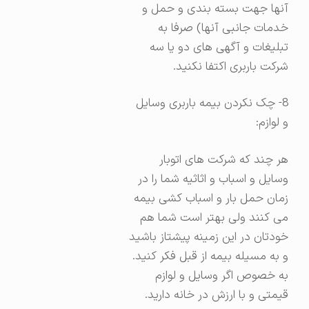
آنها جهت بسته بندی و حمل و
خدمات جانبی آنها) صرفا به
تبلیغات و آگهی های دو یا سه
شرکت باربری اکتفا نکنید.
8- چک نکردن بیمه باربری وسایل
و لوازم:
هر چند که شرکت های اتوبار
وسایل و اسباب و اثاثیه شما را در
زمان حمل بار و اسباب کشی بیمه
می کنند ولی بهتر است شما هم
خودتان در این زمینه پیشتاز باشید
و به مسیله بیمه از قبل فکر کنید.
به خصوص اگر وسایل و لوازم
قیمتی و با ارزش در خانه دارید.