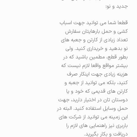
جدید و نو:
قطعا شما می توانید جهت اسباب
کشی و حمل بارهایتان سفارش
تعداد زیادی از کارتن و جعبه های
نو بدهید و خریداری کنید. ولی
بطور قطع، مطمین باشید که در
بیشتر مواقع واقعا لازم نیست که
هزینه زیادی جهت اینکار صرف
کنید، بلکه می توانید از جعبه و
کارتن های قدیمی که خود و یا
دوستان تان در اختیار دارید، جهت
حمل وسایل استفاده کنید. البته در
این زمینه می توانید از شرکت های
باربری نیز راهنمایی های لازم را
دریافت و بکار بگیرید.