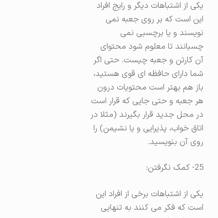
یکی از اشتباهات دیگر و رایج افراد
این است که بر روی جعبه نمی
نویسند و یا برچسبی نمی
چسبانند تا معلوم شود محتوای
آن کارتن و جعبه چیست. حتی اگر
شما دارای حافظه ای قوی هستید،
باز هم بهتر است محتویات درون
هر جعبه و حتی جایی که قرار است
در محل جدید قرار بگیرند (مثلا در
اتاق خواب، پذیرایی و یا نشیمن) را
روی آن بنویسید.
25- کمک نگرفتن:
یکی از اشتباهات برخی از افراد این
است که فکر می کنند به تنهایی