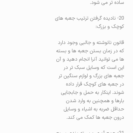
ساده تر می شود.
20- نادیده گرفتن ترتیب جعبه های
کوچک و بزرگ:
قانون نانوشته و جالبی وجود دارد
که در زمان بستن جعبه ها و بسته
ها می توانید آنرا انجام دهید و آن
این است که وسایل سبک تر در
جعبه های بزرگ و لوازم سنگین تر
در جعبه های کوچک قرار داده
شوند. اینکار به حمل و جابجایی
بارها و همچنین به وارد شدن
حداقل ضربه به اشیاء و وسایل
درون جعبه ها کمک می کند.