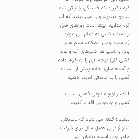
گرم بگیرید که خستگی را از تن شما
بیرون بیاورد، ولی می بینید که آب
گرم ندارید! بهتر است روزهای قبل
از اسباب کشی به تمام این موارد
(درست بودن اتصالات سیم های
برق و لامپ ها، شیرهای آب و لوله
کشی گاز) توجه لازم را به خرج داده
و آماده سازی خانه پیش از اسباب
کشی را به درستی انجام دهید.
11- در اوج شلوغی فصل اسباب
کشی و جابجایی اقدام کنید:
معمولا گفته می شود که تابستان
شلوغ ترین فصل سال برای شرکت
های اتوبار است. بنابراین در