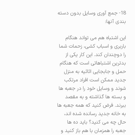
18- جمع آوری وسایل بدون دسته
بندی آنها:
این اشتباه هم می تواند هنگام
باربری و اسباب کشی، زحمات شما
را دوچندان کند. این کار یکی از
بدترین اشتباهاتی است که هنگام
حمل و جابجایی اثاثیه به منزل
جدید ممکن است افراد مرتکب
شوند و وسایل خود را در جعبه ها
و بسته ها گذاشته و به مقصد
ببرند. فرض کنید که همه جعبه ها
به خانه جدید رسانده شده اند،
حال چه می کنید؟ باید ده ها
جعبه را همزمان با هم باز کنید و