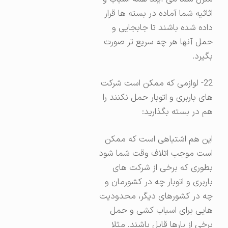
اثاثیه شما آماده در بسته ها قرار
داده شده باشند تا جابجایی و
حمل آنها هر چه سریع تر صورت
بگیرد.
22- لوازمی که ممکن است شرکت
های باربری و اتوبار حمل نکنند را
هم در بسته بگذارید:
این هم اشتباهی است که ممکن
است موجب اتلاف وقت شما شود
بطوری که برخی از شرکت های
باربری و اتوبار چه در کشورمان و
چه در کشورهای دیگر، محدودیت
هایی برای اسباب کشی و حمل
برخی از بارها قایل باشند. مثلا