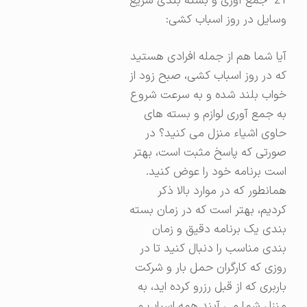
21- جمع آوری و بسته بندی سریع
وسایل در روز اسباب کشی:
آیا شما هم از جمله افرادی هستید
که در روز اسباب کشی، صبح زود از
خواب بلند شده و به سرعت شروع
به جمع آوری لوازم و بسته های
حاوی اشیاء منزل می کنید؟ در
صورتی که پاسخ مثبت است، بهتر
است برنامه خود را عوض کنید.
همانطور که در موارد بالا ذکر
کردیم، بهتر است که در زمان بسته
بندی یک برنامه دقیق و زمان
بندی مناسب را دنبال کنید تا در
روزی که کارگران حمل بار و شرکت
باربری که از قبل رزرو کرده اید، به
منزل شما می آیند همه اسباب و