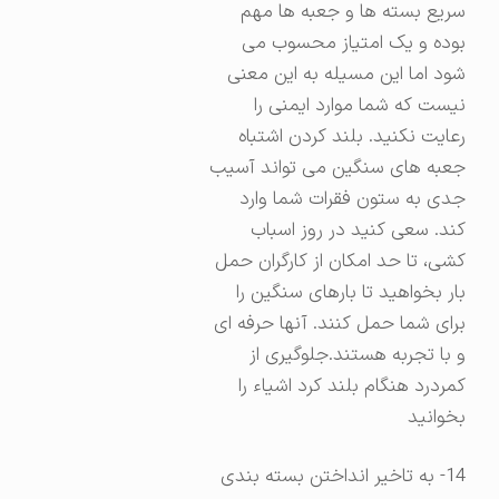
سریع بسته ها و جعبه ها مهم
بوده و یک امتیاز محسوب می
شود اما این مسیله به این معنی
نیست که شما موارد ایمنی را
رعایت نکنید. بلند کردن اشتباه
جعبه های سنگین می تواند آسیب
جدی به ستون فقرات شما وارد
کند. سعی کنید در روز اسباب
کشی، تا حد امکان از کارگران حمل
بار بخواهید تا بارهای سنگین را
برای شما حمل کنند. آنها حرفه ای
و با تجربه هستند.جلوگیری از
کمردرد هنگام بلند کرد اشیاء را
بخوانید
14- به تاخیر انداختن بسته بندی