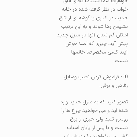
جواهرات شما اشتباها بجای اتاق
خواب در نظر گرفته شده در خانه
جدید، در انباری یا گوشه ای از اتاق
نشیمن رها شوند و به این ترتیب
امکان گم شدن آنها در منزل جدید
پیش آید. چیزی که اصلا خوش
آیند کسی مخصوصا خانمها
نیست.
10- فراموش کردن نصب وسایل
رفاهی و برقی:
تصور کنید که به منزل جدید وارد
شده اید و می خواهید چراغ ها را
روشن کنید ولی خبری از برق
نیست و یا پس از پایان اسباب
کشی می خواهید یک دوش آب