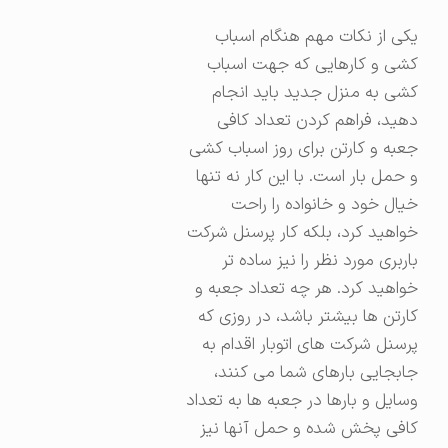
یکی از نکات مهم هنگام اسباب
کشی و کارهایی که جهت اسباب
کشی به منزل جدید باید انجام
دهید، فراهم کردن تعداد کافی
جعبه و کارتن برای روز اسباب کشی
و حمل بار است. با این کار نه تنها
خیال خود و خانواده را راحت
خواهید کرد، بلکه کار پرسنل شرکت
باربری مورد نظر را نیز ساده تر
خواهید کرد. هر چه تعداد جعبه و
کارتن ها بیشتر باشد، در روزی که
پرسنل شرکت های اتوبار اقدام به
جابجایی بارهای شما می کنند،
وسایل و بارها در جعبه ها به تعداد
کافی پخش شده و حمل آنها نیز