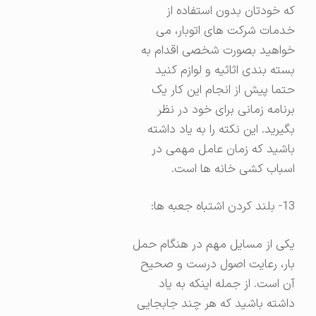
که خودتان بدون استفاده از
خدمات شرکت های اتوبار، می
خواهید بصورت شخصی اقدام به
بسته بندی اثاثیه و لوازم کنید
حتما پیش از انجام این کار یک
برنامه زمانی برای خود در نظر
بگیرید. این نکته را به یاد داشته
باشید که زمان عامل مهمی در
اسباب کشی خانه ها است.
13- بلند کردن اشتباه جعبه ها:
یکی از مسایل مهم در هنگام حمل
بار، رعایت اصول درست و صحیح
آن است. از جمله اینکه به یاد
داشته باشید که هر چند جابجایی