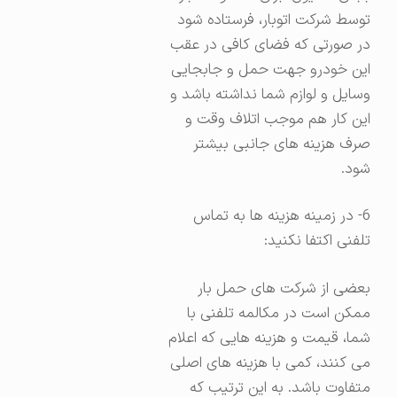
توسط شرکت اتوبار، فرستاده شود
در صورتی که فضای کافی در عقب
این خودرو جهت حمل و جابجایی
وسایل و لوازم شما نداشته باشد و
این کار هم موجب اتلاف وقت و
صرف هزینه های جانبی بیشتر
شود.
6- در زمینه هزینه ها به تماس
تلفنی اکتفا نکنید:
بعضی از شرکت های حمل بار
ممکن است در مکالمه تلفنی با
شما، قیمت و هزینه هایی که اعلام
می کنند، کمی با هزینه های اصلی
متفاوت باشد. به این ترتیب که