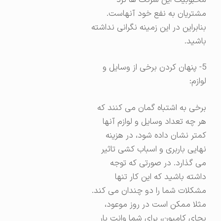
مشتریان به نفع خود آنهاست.
بنابراین در این زمینه نگرانی نداشته
باشید.
5- پنهان کردن برخی از وسایل و
لوازم:
برخی به اشتباه گمان می کنند که
هر چه تعداد وسایل و لوازم آنها
کمتر نشان داده شود، در هزینه
نهایی باربری و اسباب کشی تاثیر
می گذارد. در صورتی که توجه
داشته باشید که این کار تنها
مشکلات شما را دو چندان می کند.
مثلا ممکن است در روز موعود،
بجای کامیون، برای شما وانت بار