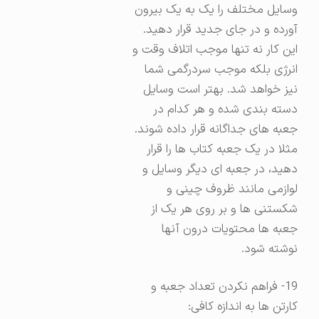
وسایل مختلف را یک به یک بیرون
آورده و در جای جدید قرار دهید.
این کار نه تنها موجب اتلاف وقت و
انرژی بلکه موجب سردرگمی شما
نیز خواهد شد. بهتر است وسایل
دسته بندی شده و هر کدام در
جعبه های جداگانه قرار داده شوند.
مثلا در یک جعبه کتاب ها را قرار
دهید، در جعبه ای دیگر وسایل و
لوازمی مانند ظروف چینی و
شکستنی ها و بر روی هر یک از
جعبه ها محتویات درون آنها
نوشته شود.
19- فراهم نکردن تعداد جعبه و
کارتن ها به اندازه کافی: