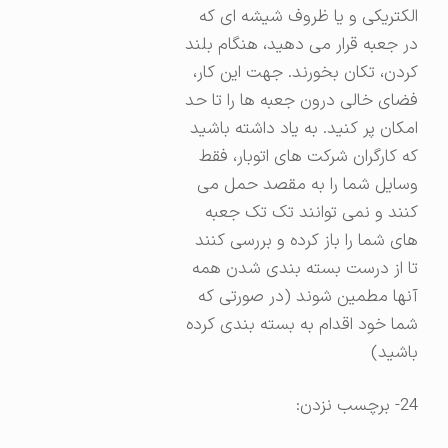
الکتریکی و یا ظروف شیشه ای که
در جعبه قرار می دهید، هنگام بلند
کردن، تکان بخورند. جهت این کار،
فضای خالی درون جعبه ها را تا حد
امکان پر کنید. به یاد داشته باشید
که کارگران شرکت های اتوبار، فقط
وسایل شما را به مقصد حمل می
کنند و نمی توانند تک تک جعبه
های شما را باز کرده و بررسی کنند
تا از درست بسته بندی شدن همه
آنها مطمین شوند (در صورتی که
شما خود اقدام به بسته بندی کرده
باشید)
24- برچسب نزدن: