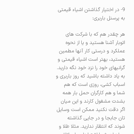
9- در اختیار گذاشتن اشیاء قیمتی
به پرسنل باربری:
هر چقدر هم که با شرکت های
اتوبار آشنا هستید و یا از نحوه
عملکرد و درستی کار آنها مطمین
هستید، بهتر است اشیاء قیمتی و
گرانبهای خود را نزد خود نگه دارید.
به یاد داشته باشید که روز باربری و
اسباب کشی، روزی است که هم
شما و هم کارگران حمل بار همه
بشدت مشغول کارند و این میان
اگر دقت نکنید ممکن است وسایل
تان جابجا و در جایی گذاشته
شوند که انتظار ندارید. مثلا طلا و