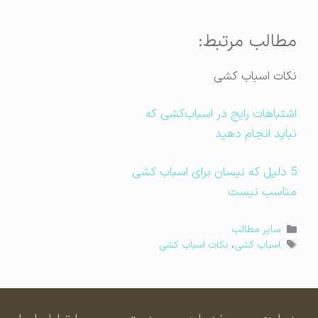
مطالب مرتبط:
نکات اسباب کشی
اشتباهات رایج در اسباب‌کشی که
نباید انجام دهید
5 دلیل که نیسان برای اسباب کشی
مناسب نیست
دسته‌ها
سایر مطالب
برچسب‌ها
اسباب کشی
،
نکات اسباب کشی