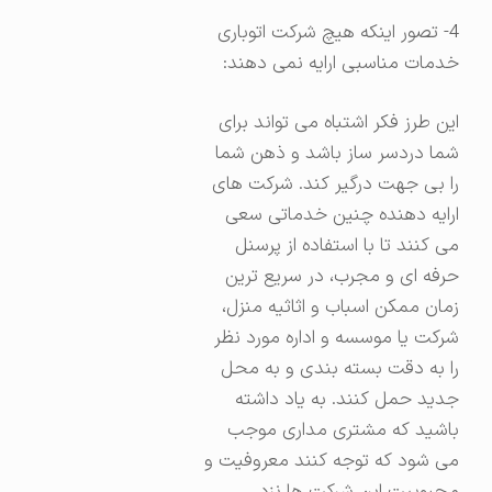
4- تصور اینکه هیچ شرکت اتوباری
خدمات مناسبی ارایه نمی دهند:
این طرز فکر اشتباه می تواند برای
شما دردسر ساز باشد و ذهن شما
را بی جهت درگیر کند. شرکت های
ارایه دهنده چنین خدماتی سعی
می کنند تا با استفاده از پرسنل
حرفه ای و مجرب، در سریع ترین
زمان ممکن اسباب و اثاثیه منزل،
شرکت یا موسسه و اداره مورد نظر
را به دقت بسته بندی و به محل
جدید حمل کنند. به یاد داشته
باشید که مشتری مداری موجب
می شود که توجه کنند معروفیت و
محبوبیت این شرکت ها نزد