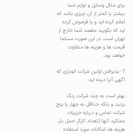
برای مثال وسایل و لوازم شما
بیشتر یا کمتر از آن چیزی باشد که
اعلام کرده اید و یا فراموش کرده
اید که بگویید مقصد شما خارج از
تهران است. در این صورت مسلما
قیمت ها و هزینه ها متفاوت
خواهد بود.
7- پذیرفتن اولین شرکت اتوباری که
آگهی آنرا دیده اید:
بهتر است به چند شرکت زنگ
بزنید و بلکه حداقل به چهار یا پنج
شرکت تماس و درباره جزییات
عملکرد آنها (تعداد کارگر حمل بار،
هزینه ها، امکانات مورد استفاده