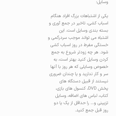
وسایل:
یکی از اشتباهات بزرگ افراد هنگام
اسباب کشی، تاخیر در جمع آوری و
بسته بندی وسایل است. این
اشتباه می تواند موجب سردرگمی و
خستگی مفرط در روز اسباب کشی
شود. هر چه زودتر شروع به جمع
کردن وسایل کنید بهتر است، به
خصوص وسایلی که هر روز با آنها
سر و کار ندارید و یا چندان ضروری
نیستند از قبیل دستگاه های
پخش DVD، کنسول های بازی،
کتاب، لباس های اضافه، وسایل
تزیینی و… را حداقل از یک یا دو
روز قبل جمع کنید.