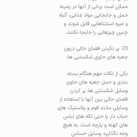
ممکن است برخی از آنها در زمینه
حمل و جابجایی مواد غذایی، گیاه
و غیره استثناهایی قایل شوند و
چنین چیزهایی را جابجا نکنند.
23- پر نکردن فضای خالی درون
جعبه های حاوی شکستنی ها:
یکی از نکات مهم هنگام بسته
بندی و حمل جعبه های حاوی
وسایل شکستنی ها، پر کردن
فضای خالی بین آنها با استفاده از
وسایلی مانند فوم و پلاستیک های
حباب دار یا حتی تکه های لباس
های کهنه و پارچه است. به هیچ
وجه نگذارید وسایل حساس