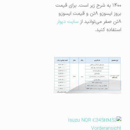
۱۴۰۰ به شرح زیر است. برای قیمت
بروز ایسوزو ۸تن و قیمت ایسوزو
۸تن صفر می‌توانید از
سایت دیوار
استفاده کنید.