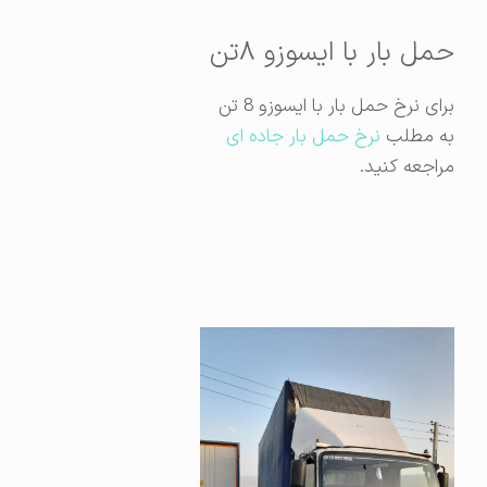
حمل بار با ایسوزو ۸تن
برای نرخ حمل بار با ایسوزو 8 تن
به مطلب
نرخ حمل بار جاده ای
مراجعه کنید.