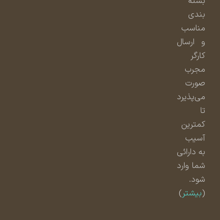
بسته
بندی
مناسب
و ارسال
کارگر
مجرب
صورت
می‌پذیرد
تا
کمترین
آسیب
به دارائی
شما وارد
شود.
(
بیشتر
)