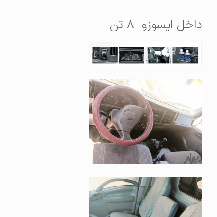
داخل ایسوزو ۸ تن