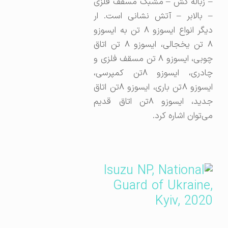
– زباله کش – مشبک مسقف فلزی
– بالابر – آتش نشانی است. ار
دیگر انواع ایسوزو ۸ تن به ایسوزو
۸ تن یخجالی، ایسوزو ۸ تن اتاق
چوبی،‌ ایسوزو ۸ تن مسقف فلزی و
چادری،‌ ایسوزو ۸تن کمپرسی،
ایسوزو ۸تن باری، ایسوزو ۸تن اتاق
جدید، ایسوزو ۸تن اتاق قدیم
می‌توان اشاره کرد.