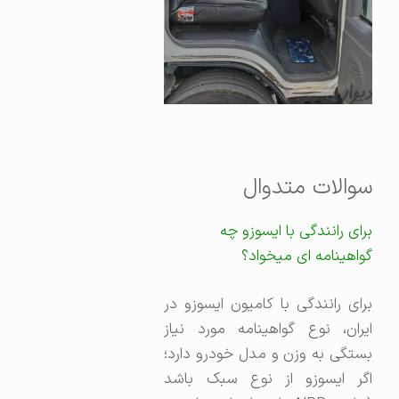
سوالات متدوال
برای رانندگی با ایسوزو چه
گواهینامه ای میخواد؟
برای رانندگی با کامیون ایسوزو در
ایران، نوع گواهینامه مورد نیاز
بستگی به وزن و مدل خودرو دارد؛
اگر ایسوزو از نوع سبک باشد