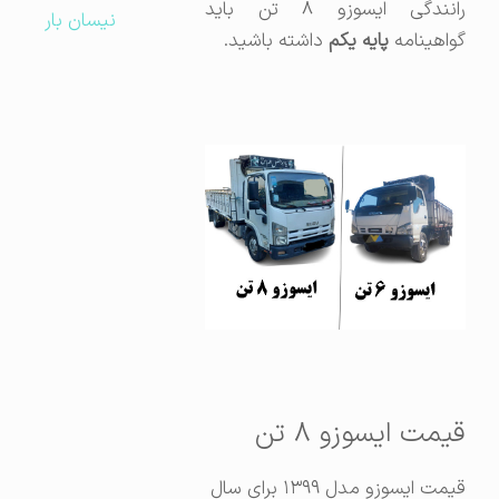
رانندگی ایسوزو ۸ تن باید
نیسان بار
گواهینامه
پایه یکم
داشته باشید.
قیمت ایسوزو ۸ تن
قیمت ایسوزو مدل ۱۳۹۹ برای سال