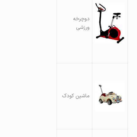
دوچرخه
ورزشی
ماشین کودک