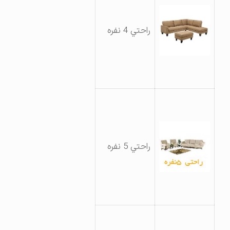
راحتي 4 نفره
راحتي 5 نفره