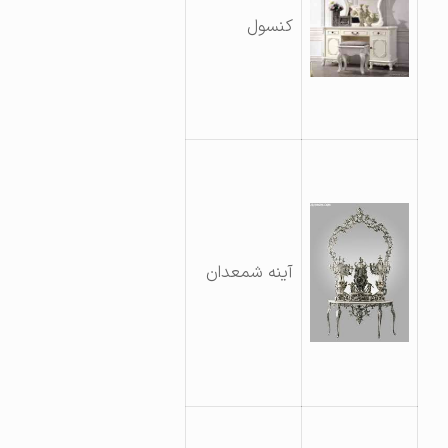
کنسول
آینه شمعدان