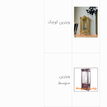
ویترین کوچک
ویترین
متوسط