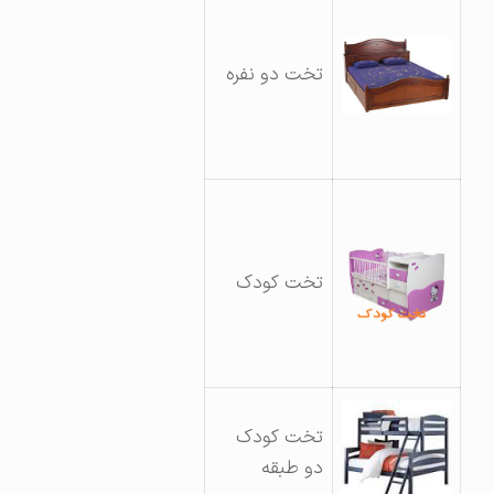
تخت دو نفره
تخت کودک
تخت کودک
دو طبقه