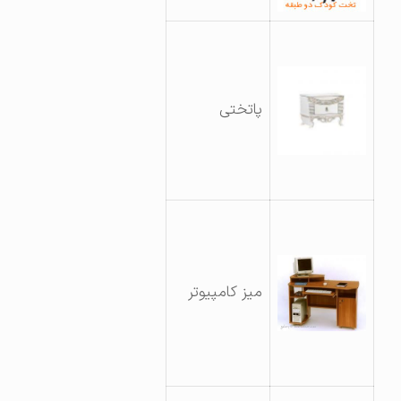
پاتختی
میز کامپیوتر