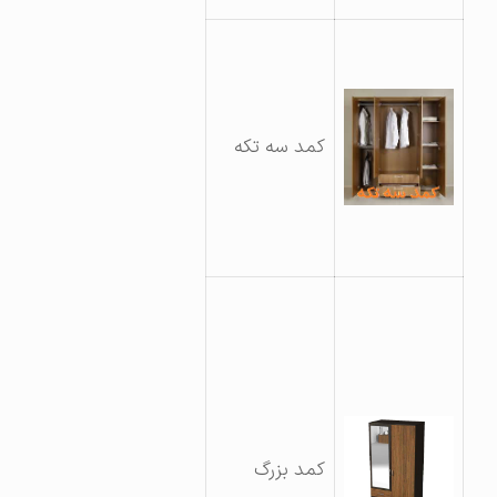
کمد سه تکه
کمد بزرگ