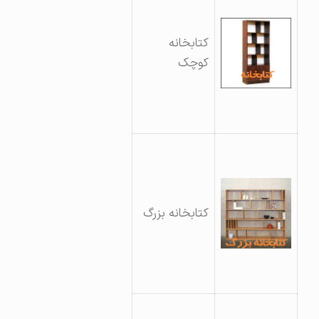
کتابخانه
کوچک
کتابخانه بزرگ