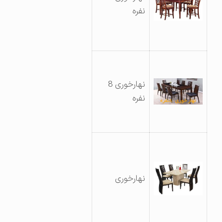
نفره
نهارخوری 8
نفره
نهارخوری