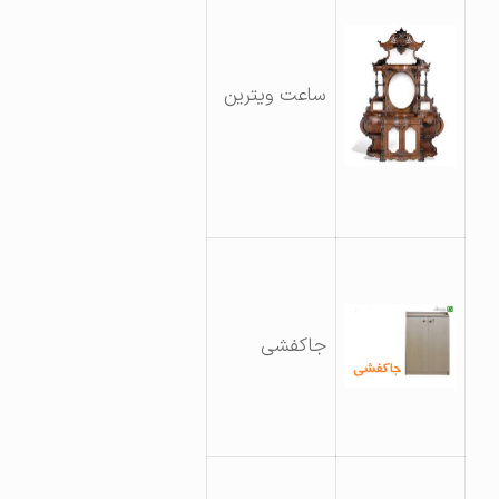
ساعت ویترین
جاکفشی