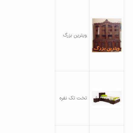
ویترین بزرگ
تخت تک نفره