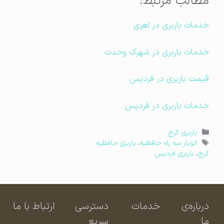
مطالب مرتبط:
خدمات باربری در اهری
خدمات باربری در شهرک وحدت
قیمت باربری در فردیس
خدمات باربری در فردیس
دسته‌ها
باربری کرج
برچسب‌ها
اتوبار سه راه حافظیه
،
باربری حافظیه
کرج
،
باربری فردیس
درباره‌ی
خدمات
دسترسی
ارتباط با ما
ما
سریع