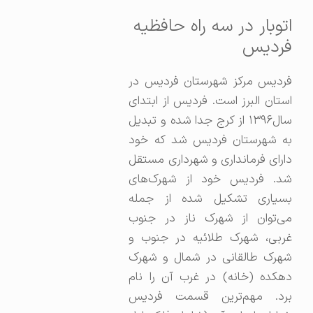
اتوبار در سه راه حافظیه
فردیس
فردیس مرکز شهرستان فردیس در
استان البرز‌ است. فردیس از ابتدای
سال۱۳۹۶ از کرج جدا شده و تبدیل
به شهرستان فردیس شد که خود
دارای فرمانداری و شهرداری مستقل
شد. فردیس خود از شهرک‌های
بسیاری تشکیل شده از جمله
می‌توان از شهرک ناز در جنوب
غربی، شهرک طلائیه در جنوب و
شهرک طالقانی در شمال و شهرک
دهکده (خانه) در غرب آن را نام
برد. مهم‌ترین قسمت فردیس