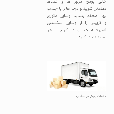
خالی بودن دراور ها و کمدها
مطمئن شوید و درب ها را با چسب
پهن محکم ببندید. وسایل دکوری
و تزیینی را از وسایل شکستنی
آشپزخانه جدا و در کارتنی مجزا
بسته بندی کنید.
خدمات باربری در حافظیه