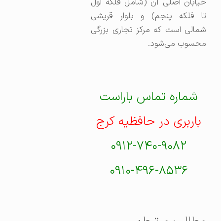
خیابان اصلی آن (شامل فلکه اول
تا فلکه پنجم) و بلوار قریشی
شمالی است که مرکز تجاری بزرگی
محسوب می‌شود.
شماره تماس باراست
باربری در حافظیه کرج
۰۹۱۲-۷۴۰-۹۰۸۲
۰۹۱۰-۴۹۶-۸۵۳۶