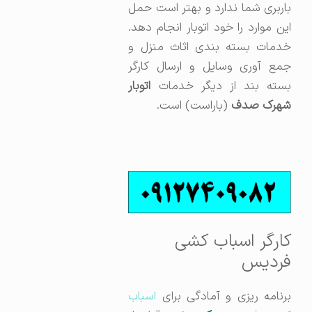
باربری شما ندارد و بهتر است حمل
این موارد را خود اتوبار انجام دهد.
خدمات بسته بندی اثاث منزل و
جمع آوری وسایل و ارسال کارگر
بسته بند از دیگر خدمات
اتوبار
شهرک صدف
(باراست) است.
کارگر اسباب کشی
فردیس
برنامه ریزی و آمادگی برای
اسباب