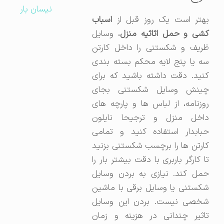
نیسان بار
بهتر است یک روز قبل از
اسباب
کشی و حمل اثاثیه منزل
، وسایل
ظریف و شکستنی را داخل کارتن
سه یا پنج لایه محکم بسته بندی
کنید. دقت داشته باشید که برای
چینش وسایل شکستنی بجای
روزنامه، از لباس ها و پارچه های
داخل منزل و ترجیحا نایلون
حبابدار استفاده کنید و تمامی
کارتن ها را برچسب شکستنی بزنید
تا کارگر باربری با دقت بیشتر بار را
حمل کند. نیازی به بردن وسایل
شکستنی یا وسایل برقی با ماشین
شخصی نیست. بردن این وسایل
تاثیر چندانی در هزینه و زمان