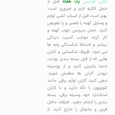
شی فردیس
یک هفته
قبل از
حمل اثاثیه لازم و ضروری است.
بهتر است قبل از اسباب کشی لوازم
و وسایل کهنه را تعمیر و یا تعویض
کنید. حمل سرویس چوب کهنه و
کار کرده موجب آسیب دیدگی
بیشتر و احتمالا شکستگی پایه ها
می شود. ظروف شکستنی و کارتن
هایی که از قبل بسته بندی بودند،
حتما بازبینی کنید و از پوسیده
نبودن کارتن ها مطمئن شوید.
سعی کنید کارتن لوازم برقی مانند
تلویزیون را نگه دارید و با کارتن
استاندارد خود وسیله برقی، بسته
بندی را انجام دهید. طبقات داخل
فریزر و یخچال را خارج کنید. از