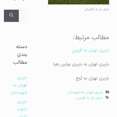
حمل بار به تاکستان
جستجوی
برای:
مطالب مرتبط:
دسته
باربری تهران به قزوین
بندی
مطالب
باربری تهران به باربری بوئین زهرا
باربری
باربری تهران به آوج
تهران به
شهرستان
دسته‌ها
باربری تهران به شهرستان
برچسب‌ها
حمل بار به قزوین
باربری
جنوب
تهران