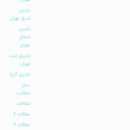
باربری
شرق تهران
باربری
شمال
تهران
باربری غرب
تهران
باربری کرج
سایر
مطالب
مقالات
مقالات 2
مقالات 3