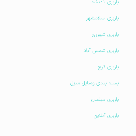
باربری اندیشه
باربری اسلامشهر
باربری شهرری
باربری شمس آباد
باربری کرج
بسته بندی وسایل منزل
باربری مبلمان
باربری آنلاین