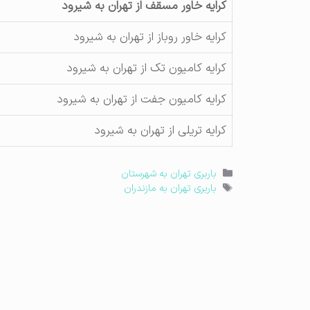
کرایه خاور مسقف از تهران به شیرود
کرایه خاور روباز از تهران به شیرود
کرایه کامیون تک از تهران به شیرود
کرایه کامیون جفت از تهران به شیرود
کرایه تریلی از تهران به شیرود
دسته‌ها
باربری تهران به شهرستان
برچسب‌ها
باربری تهران به مازندران