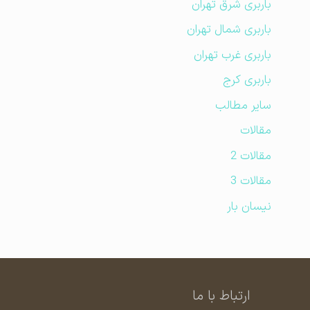
باربری شرق تهران
باربری شمال تهران
باربری غرب تهران
باربری کرج
سایر مطالب
مقالات
مقالات 2
مقالات 3
نیسان بار
ارتباط با ما