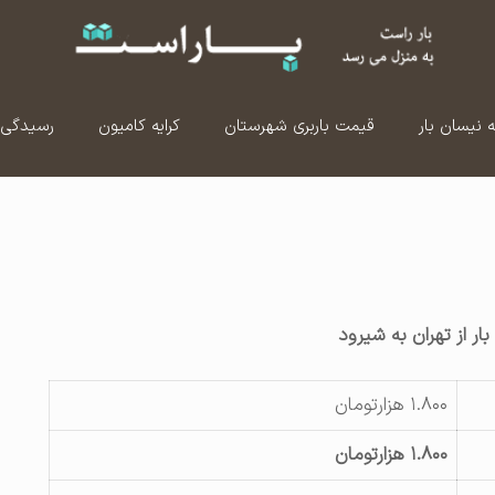
ه نیسان بار
قیمت باربری شهرستان
کرایه کامیون
رسیدگی 
ار از تهران به شیرود
۱.۸۰۰ هزارتومان
۱.۸۰۰ هزارتومان