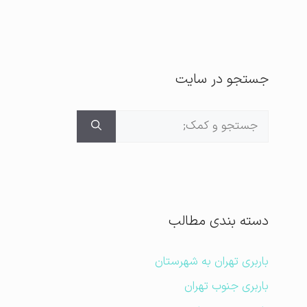
جستجو در سایت
جستجوی
برای:
دسته بندی مطالب
باربری تهران به شهرستان
باربری جنوب تهران