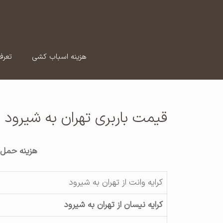
رش
ه
حتوا
هزینه اسباب کشی
تعرف
قیمت باربری تهران به شیرود
هزینه حمل ب
کرایه وانت از تهران به شیرود
کرایه نیسان از تهران به شیرود