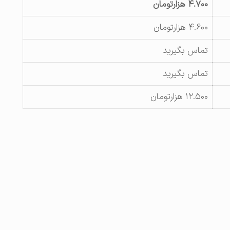
۴.۷۰۰ هزارتومان
۴.۶۰۰ هزارتومان
تماس بگیرید
تماس بگیرید
۱۲.۵۰۰ هزارتومان