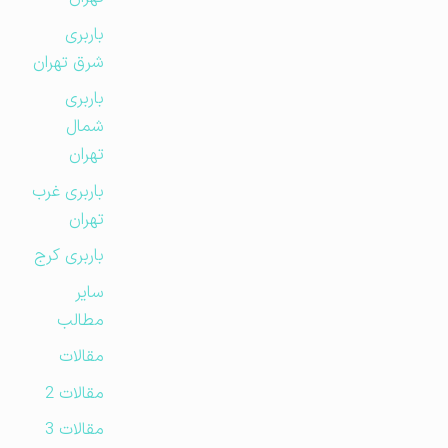
باربری
شرق تهران
باربری
شمال
تهران
باربری غرب
تهران
باربری کرج
سایر
مطالب
مقالات
مقالات 2
مقالات 3