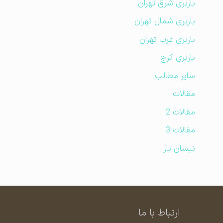
باربری شرق تهران
باربری شمال تهران
باربری غرب تهران
باربری کرج
سایر مطالب
مقالات
مقالات 2
مقالات 3
نیسان بار
ارتباط با ما