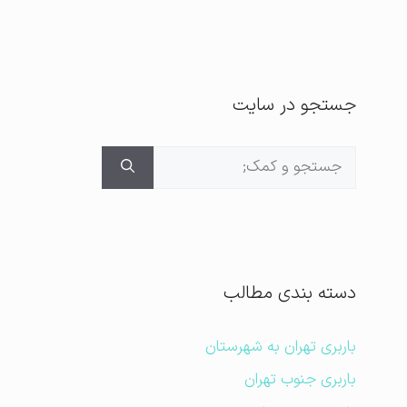
جستجو در سایت
جستجوی
برای:
دسته بندی مطالب
باربری تهران به شهرستان
باربری جنوب تهران