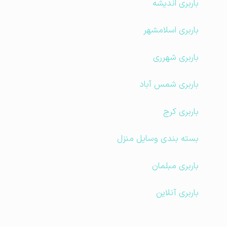
باربری اندیشه
باربری اسلامشهر
باربری شهرری
باربری شمس آباد
باربری کرج
بسته بندی وسایل منزل
باربری مبلمان
باربری آنلاین