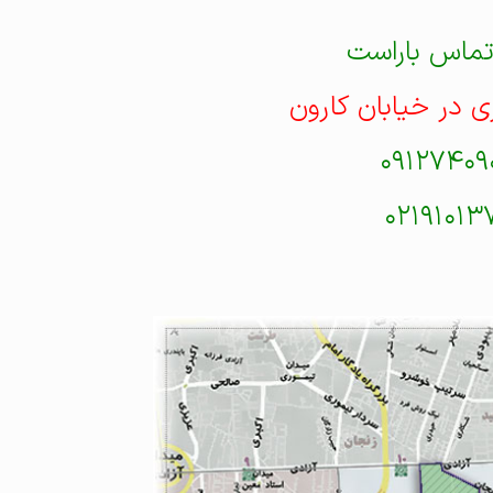
تماس باراست
ی در خیابان کارون
۰۹۱۲۷۴۰۹
۰۲۱۹۱۰۱۳