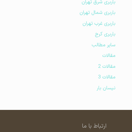
باربری شرق تهران
باربری شمال تهران
باربری غرب تهران
باربری کرج
سایر مطالب
مقالات
مقالات 2
مقالات 3
نیسان بار
ارتباط با ما