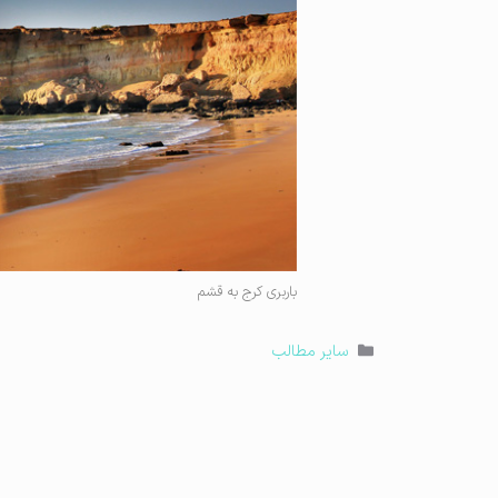
باربری کرج به قشم
دسته‌ها
سایر مطالب