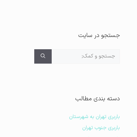
جستجو در سایت
جستجوی
برای:
دسته بندی مطالب
باربری تهران به شهرستان
باربری جنوب تهران