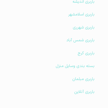
باربری اندیشه
باربری اسلامشهر
باربری شهرری
باربری شمس آباد
باربری کرج
بسته بندی وسایل منزل
باربری مبلمان
باربری آنلاین