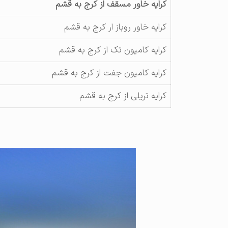
کرایه خاور مسقف از کرج به قشم
کرایه خاور روباز ار کرج به قشم
کرایه کامیون تک از کرج به قشم
کرایه کامیون جفت از کرج به قشم
کرایه تریلی از کرج به قشم