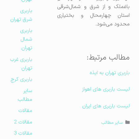
باغملک و از شرق و شمال‌شرقی
باربری
استان چهارمحال و بختیاری
شرق تهران
محدود می‌شود.
باربری
شمال
تهران
مطالب مرتبط:
باربری غرب
تهران
باربری تهران به ایذه
باربری کرج
لیست باربری های اهواز
سایر
مطالب
لیست باربری های ایران
مقالات
مقالات 2
دسته‌ها
سایر مطالب
مقالات 3