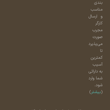
بندی
مناسب
و ارسال
کارگر
مجرب
صورت
می‌پذیرد
تا
کمترین
آسیب
به دارائی
شما وارد
شود.
(
بیشتر
)