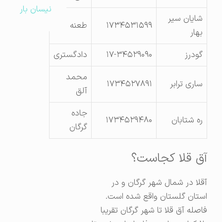
نیسان بار
شایان سیر
۱۷۳۴۵۳۱۵۹۹
طعنه
بهار
گودرز
۱۷-۳۴۵۲۹۰۹۰
دادگستری
محمد
ساری ترابر
۱۷۳۴۵۲۷۸۹۱
آلق
جاده
ره شتابان
۱۷۳۴۵۲۹۴۸۰
گرگان
آق قلا کجاست؟
آقلا در شمال شهر گرگان و در
استان گلستان واقع شده است.
فاصله آق قلا تا شهر گرگان تقریبا