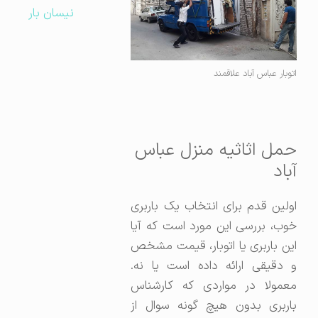
نیسان بار
اتوبار عباس آباد علاقمند
حمل اثاثیه منزل عباس
آباد
اولین قدم برای انتخاب یک باربری
خوب، بررسی این مورد است که آیا
این باربری یا اتوبار، قیمت مشخص
و دقیقی ارائه داده است یا نه.
معمولا در مواردی که کارشناس
باربری بدون هیچ گونه سوال از