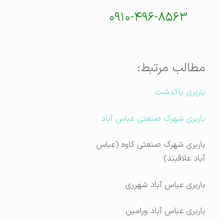
۰۹۱۰-۴۹۶-۸۵۶۳
مطالب مرتبط:
باربری پاکدشت
باربری شهرک صنعتی عباس آباد
باربری شهرک صنعتی کاوه (عباس
آباد علاقبند)
باربری عباس آباد شهرری
باربری عباس آباد ورامین