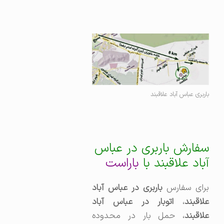
باربری عباس آباد علاقبند
سفارش باربری در عباس
آباد علاقبند با
باراست
رای سفارس
باربری در عباس آباد
لاقبند
،‌
اتوبار در عباس آباد
علاقبند
، حمل بار در محدوده