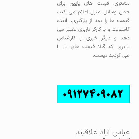
مشتری، قیمت های پایین برای
حمل وسایل منزل اعلام می کند،
قیمت ها را بعد از بارگیری، راننده
کامیونت و یا کارگر باربری تغییر می
دهد و دیگر خبری از کارشناس
باربری، که قبلا قیمت های بار را
طی کردید نیست.
عباس آباد علاقبند