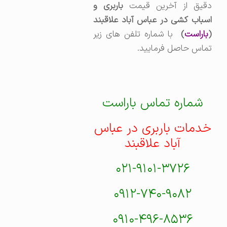
قیق از آخرین قیمت
باربری و
اسباب کشی در عباس آباد علاقبند
(
باراست
)
با شماره تلفن های زیر
تماس حاصل فرمایید.
شماره تماس باراست
خدمات باربری در عباس
آباد علاقبند
۰۲۱-۹۱۰۱-۳۷۲۶
۰۹۱۲-۷۴۰-۹۰۸۲
۰۹۱۰-۴۹۶-۸۵۳۶