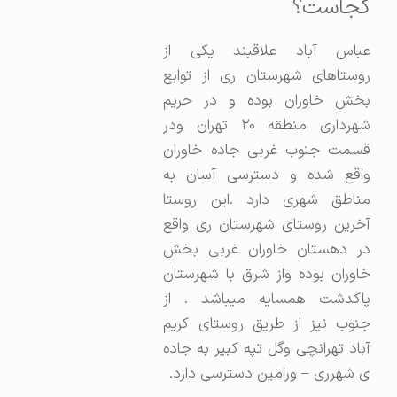
کجاست؟
عباس آباد علاقبند یکی از
روستاهای شهرستان ری از توابع
بخش خاوران بوده و در حریم
شهرداری منطقه ۲۰ تهران ودر
قسمت جنوب غربی جاده خاوران
واقع شده و دسترسی آسان به
مناطق شهری دارد .این روستا
آخرین روستای شهرستان ری واقع
در دهستان خاوران غربی بخش
خاوران بوده واز شرق با شهرستان
پاکدشت همسایه میباشد . از
جنوب نیز از طریق روستای کریم
آباد تهرانچی وگل تپه کبیر به جاده
ی شهرری – ورامین دسترسی دارد.