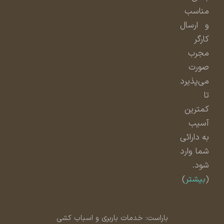
مناسب
و ارسال
کارگر
مجرب
صورت
می‌پذیرد
تا
کمترین
آسیب
به دارائی
شما وارد
شود.
(
بیشتر
)
باراست: خدمات باربری و اسباب کشی