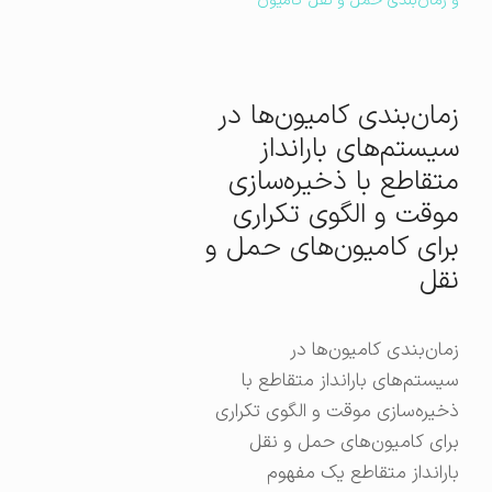
و زمان‌بندی حمل و نقل کامیون
زمان‌بندی کامیون‌ها در
سیستم‌های بارانداز
متقاطع با ذخیره‌سازی
موقت و الگوی تکراری
برای کامیون‌های حمل و
نقل
زمان‌بندی کامیون‌ها در
سیستم‌های بارانداز متقاطع با
ذخیره‌سازی موقت و الگوی تکراری
برای کامیون‌های حمل و نقل
بارانداز متقاطع یک مفهوم