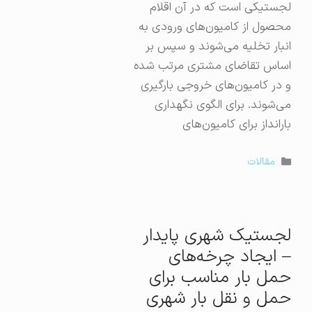
لجستیکی است که در آن اقلام
محصول از کامیون‌های ورودی به
انبار تخلیه می‌شوند و سپس بر
اساس تقاضای مشتری مرتب شده
و در کامیون‌های خروجی بارگیری
می‌شوند. برای الگوی نگهداری
بارانداز برای کامیون‌های
دسته‌ها
مقالات
لجستیک شهری پایدار
– ایجاد چرخه‌های
حمل بار مناسب برای
حمل و نقل بار شهری