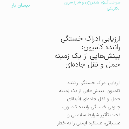
سوخت‌گیری هیدروژن و شارژ سریع
نیسان بار
الکتریکی
ارزیابی ادراک خستگی
راننده کامیون:
بینش‌هایی از یک زمینه
حمل و نقل جاده‌ای
ارزیابی ادراک خستگی راننده
کامیون: بینش‌هایی از یک زمینه
حمل و نقل جاده‌ای آفریقای
جنوبی خستگی راننده کامیون،
تحت تأثیر شرایط سلامتی و
عملیاتی، عملکرد ایمنی را به خطر