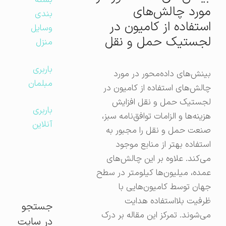
بسته
مورد چالش‌های
بندی
استفاده از کامیون در
وسایل
لجستیک حمل و نقل
منزل
باربری
بینش‌های داده‌محور در مورد
مبلمان
چالش‌های استفاده از کامیون در
لجستیک حمل و نقل افزایش
باربری
هزینه‌ها و الزامات توافق‌نامه سبز،
آنلاین
صنعت حمل و نقل را مجبور به
استفاده بهتر از منابع موجود
می‌کند. علاوه بر این چالش‌های
عمده، میلیون‌ها کیلومتر در سطح
جهان توسط کامیون‌هایی با
ظرفیت بلااستفاده هدایت
جستجو
می‌شوند. تمرکز این مقاله بر درک
در سایت