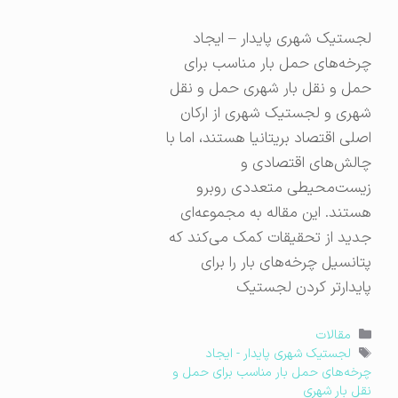
لجستیک شهری پایدار – ایجاد
چرخه‌های حمل بار مناسب برای
حمل و نقل بار شهری حمل و نقل
شهری و لجستیک شهری از ارکان
اصلی اقتصاد بریتانیا هستند، اما با
چالش‌های اقتصادی و
زیست‌محیطی متعددی روبرو
هستند. این مقاله به مجموعه‌ای
جدید از تحقیقات کمک می‌کند که
پتانسیل چرخه‌های بار را برای
پایدارتر کردن لجستیک
دسته‌ها
مقالات
برچسب‌ها
لجستیک شهری پایدار - ایجاد
چرخه‌های حمل بار مناسب برای حمل و
نقل بار شهری