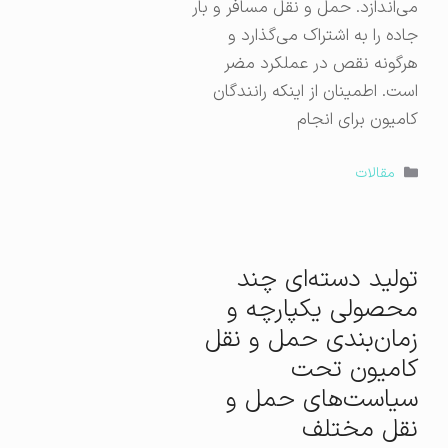
می‌اندازد. حمل و نقل مسافر و بار
جاده را به اشتراک می‌گذارد و
هرگونه نقص در عملکرد مضر
است. اطمینان از اینکه رانندگان
کامیون برای انجام
دسته‌ها
مقالات
تولید دسته‌ای چند
محصولی یکپارچه و
زمان‌بندی حمل و نقل
کامیون تحت
سیاست‌های حمل و
نقل مختلف