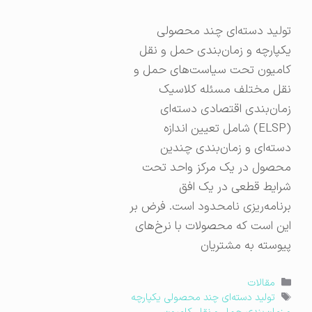
تولید دسته‌ای چند محصولی
یکپارچه و زمان‌بندی حمل و نقل
کامیون تحت سیاست‌های حمل و
نقل مختلف مسئله کلاسیک
زمان‌بندی اقتصادی دسته‌ای
(ELSP) شامل تعیین اندازه
دسته‌ای و زمان‌بندی چندین
محصول در یک مرکز واحد تحت
شرایط قطعی در یک افق
برنامه‌ریزی نامحدود است. فرض بر
این است که محصولات با نرخ‌های
پیوسته به مشتریان
دسته‌ها
مقالات
برچسب‌ها
تولید دسته‌ای چند محصولی یکپارچه