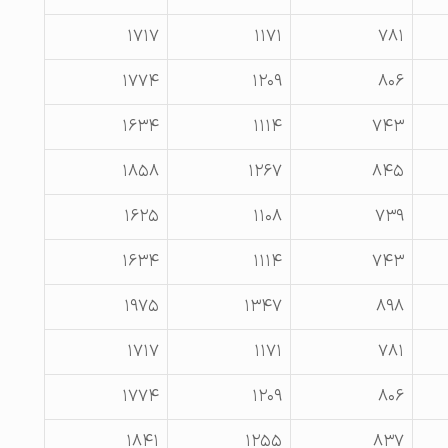
۱۷۱۷
۱۱۷۱
۷۸۱
۱۷۷۴
۱۲۰۹
۸۰۶
۱۶۳۴
۱۱۱۴
۷۴۳
۱۸۵۸
۱۲۶۷
۸۴۵
۱۶۲۵
۱۱۰۸
۷۳۹
۱۶۳۴
۱۱۱۴
۷۴۳
۱۹۷۵
۱۳۴۷
۸۹۸
۱۷۱۷
۱۱۷۱
۷۸۱
۱۷۷۴
۱۲۰۹
۸۰۶
۱۸۴۱
۱۲۵۵
۸۳۷