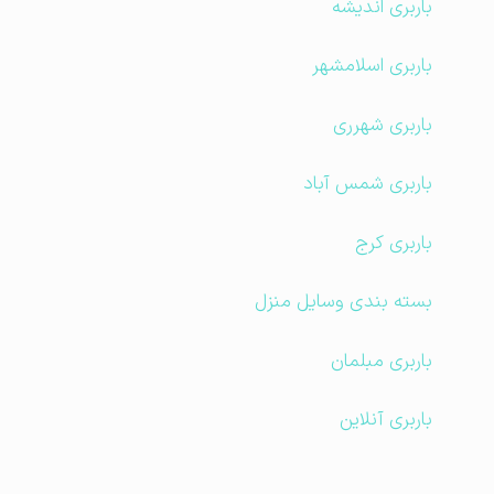
باربری اندیشه
باربری اسلامشهر
باربری شهرری
باربری شمس آباد
باربری کرج
بسته بندی وسایل منزل
باربری مبلمان
باربری آنلاین