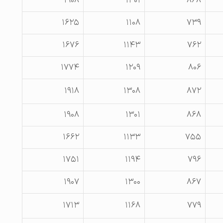
۱۹۰۸
۱۳۰۱
۸۶۸
۱۶۲۵
۱۱۰۸
۷۳۹
۱۶۷۶
۱۱۴۳
۷۶۲
۱۷۷۴
۱۲۰۹
۸۰۶
۱۹۱۸
۱۳۰۸
۸۷۲
۱۹۰۸
۱۳۰۱
۸۶۸
۱۶۶۲
۱۱۳۳
۷۵۵
۱۷۵۱
۱۱۹۴
۷۹۶
۱۹۰۷
۱۳۰۰
۸۶۷
۱۷۱۳
۱۱۶۸
۷۷۹