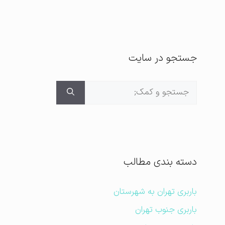
جستجو در سایت
جستجوی
برای:
دسته بندی مطالب
باربری تهران به شهرستان
باربری جنوب تهران