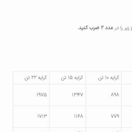
زیر را در
عدد ۲ ضرب کنید
.
کرایه ۱۰ تن
کرایه ۱۵ تن
کرایه ۲۲ تن
۱۹۷۵
۱۳۴۷
۸۹۸
۱۷۱۳
۱۱۶۸
۷۷۹