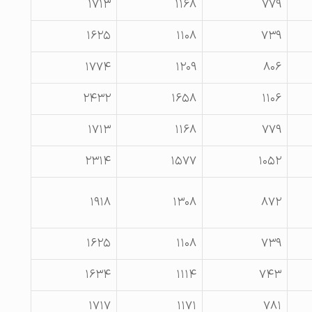
۱۷۱۳
۱۱۶۸
۷۷۹
۱۶۲۵
۱۱۰۸
۷۳۹
۱۷۷۴
۱۲۰۹
۸۰۶
۲۴۳۲
۱۶۵۸
۱۱۰۶
۱۷۱۳
۱۱۶۸
۷۷۹
۲۳۱۴
۱۵۷۷
۱۰۵۲
۱۹۱۸
۱۳۰۸
۸۷۲
۱۶۲۵
۱۱۰۸
۷۳۹
۱۶۳۴
۱۱۱۴
۷۴۳
۱۷۱۷
۱۱۷۱
۷۸۱