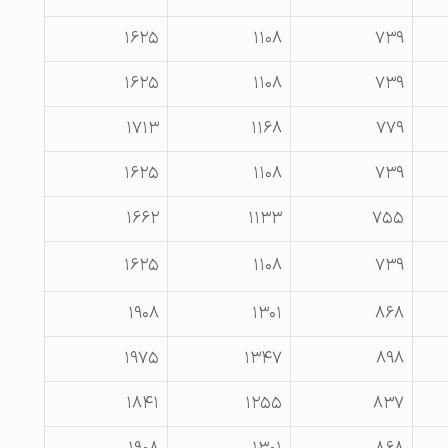
۱۶۲۵
۱۱۰۸
۷۳۹
۱۶۲۵
۱۱۰۸
۷۳۹
۱۷۱۳
۱۱۶۸
۷۷۹
۱۶۲۵
۱۱۰۸
۷۳۹
۱۶۶۲
۱۱۳۳
۷۵۵
۱۶۲۵
۱۱۰۸
۷۳۹
۱۹۰۸
۱۳۰۱
۸۶۸
۱۹۷۵
۱۳۴۷
۸۹۸
۱۸۴۱
۱۲۵۵
۸۳۷