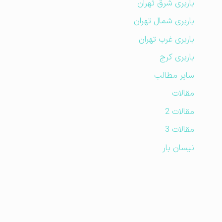
باربری شرق تهران
باربری شمال تهران
باربری غرب تهران
باربری کرج
سایر مطالب
مقالات
مقالات 2
مقالات 3
نیسان بار