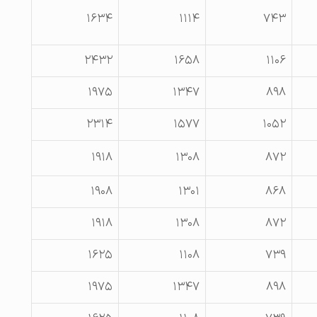
۱۶۳۴
۱۱۱۴
۷۴۳
۲۴۳۲
۱۶۵۸
۱۱۰۶
۱۹۷۵
۱۳۴۷
۸۹۸
۲۳۱۴
۱۵۷۷
۱۰۵۲
۱۹۱۸
۱۳۰۸
۸۷۲
۱۹۰۸
۱۳۰۱
۸۶۸
۱۹۱۸
۱۳۰۸
۸۷۲
۱۶۲۵
۱۱۰۸
۷۳۹
۱۹۷۵
۱۳۴۷
۸۹۸