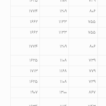
۱۶۲۵
۱۱۰۸
۷۳۹
۱۷۷۴
۱۲۰۹
۸۰۶
۱۶۶۲
۱۱۳۳
۷۵۵
۱۶۶۲
۱۱۳۳
۷۵۵
۱۷۷۴
۱۲۰۹
۸۰۶
۱۶۲۵
۱۱۰۸
۷۳۹
۱۷۱۳
۱۱۶۸
۷۷۹
۱۶۲۵
۱۱۰۸
۷۳۹
۱۹۰۷
۱۳۰۰
۸۶۷