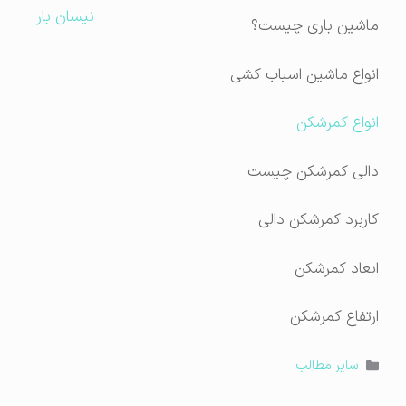
نیسان بار
ماشین باری چیست؟
انواع ماشین اسباب کشی
انواع کمرشکن
دالی کمرشکن چیست
کاربرد کمرشکن دالی
ابعاد کمرشکن
ارتفاع کمرشکن
دسته‌ها
سایر مطالب