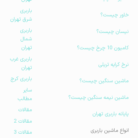
باربری
خاور چیست؟
شرق تهران
باربری
نیسان چیست؟
شمال
تهران
کامیون 10 چرخ چیست؟
باربری غرب
نرخ کرایه تریلی
تهران
باربری کرج
ماشین سنگین چیست؟
سایر
ماشین نیمه سنگین چیست؟
مطالب
مقالات
پایانه باربری تهران
مقالات 2
انواع ماشین باربری
مقالات 3