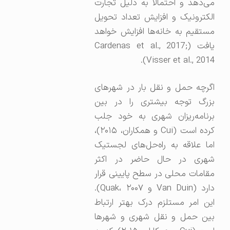
می‌دهد و احتمالاً به دلیل تجارت
الکترونیک و افزایش تعداد تحویل
مستقیم به خانه‌ها افزایش خواهد
یافت (Cardenas et al., 2017;
Visser et al., 2014).
اگرچه حمل و نقل بار در شهرهای
بزرگ توجه بیشتری را در بین
برنامه‌ریزان شهری به خود جلب
کرده است (Cui و همکاران، ۲۰۱۵)،
اما علاقه به راه‌حل‌های لجستیک
شهری در حال حاضر در اکثر
مقامات محلی در سطح پایینی قرار
دارد (Van Duin و Quak، ۲۰۰۷).
این امر مستلزم درک بهتر ارتباط
بین حمل و نقل شهری و شهرها