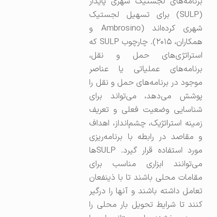
برنامه‌های لجستیک شهری پایدار
(SULP) برای تسهیل لجستیک
شهری کرده‌اند (Ambrosino و
همکاران، ۲۰۱۵). چارچوب SULP که
استراتژی‌های حمل و نقل،
برنامه‌های عملیاتی یا عناصر
موجود در برنامه‌های حمل و نقل را
پوشش می‌دهد، می‌تواند برای
شناسایی وضعیت فعلی و تعریف
زمینه استراتژیک، چشم‌انداز، اهداف
و مقاصد در رابطه با برنامه‌ریزی
مورد استفاده قرار گیرد. SULPها
می‌توانند ابزاری مناسب برای
مقامات محلی باشند تا با ذینفعان
تعامل داشته باشند و آنها را درگیر
کنند تا شرایط تحویل بار محلی را