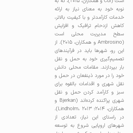
است (Cui و همکاران، ۲۰۱۵)، که به
نوبه خود به معنای نیاز به ارائه
خدمات کارآمدتر و با کیفیت بالاتر،
کاهش ازدحام ترافیک و افزایش
سطح مدیریت محلی است
(Ambrosino و همکاران، ۲۰۱۵). از
این رو، شهرها باید در فرآیندهای
تصمیم‌گیری خود به حمل و نقل
بار بپردازند. مقامات محلی دانش
خود را در مورد ذینفعان در حمل و
نقل شهری و اقدامات بالقوه برای
سبز و کارآمد کردن حمل و نقل
شهری پراکنده کرده‌اند (Bjerkan و
همکاران، ۲۰۱۴؛ Lindholm، ۲۰۱۳).
در راستای این نیاز، تعدادی از
شهرهای اروپایی شروع به توسعه