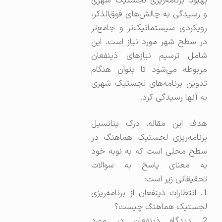
بهبود برنامه‌ریزی لجستیک شهری
و رسیدگی به چالش‌های فوق‌الذکر،
رویکردی سیستماتیک‌تر و جامع‌تر
در سطح شهر مورد نیاز است. این
شامل ترسیم نیازهای ذینفعان
مربوطه می‌شود تا بتوان هنگام
تدوین برنامه‌های لجستیک شهری
به آنها رسیدگی کرد.
هدف این مقاله، درک پتانسیل
برنامه‌ریزی لجستیک هماهنگ در
سطح محلی است که به نوبه خود
به معنای پاسخ به سوالات
تحقیقاتی زیر است:
1. انتظارات ذینفعان از برنامه‌ریزی
لجستیک هماهنگ چیست؟
2. دیدگاه ذینفعان در مورد