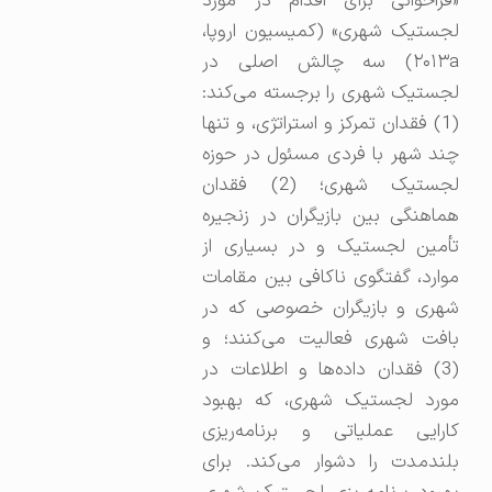
«فراخوانی برای اقدام در مورد
لجستیک شهری» (کمیسیون اروپا،
۲۰۱۳a) سه چالش اصلی در
لجستیک شهری را برجسته می‌کند:
(1) فقدان تمرکز و استراتژی، و تنها
چند شهر با فردی مسئول در حوزه
لجستیک شهری؛ (2) فقدان
هماهنگی بین بازیگران در زنجیره
تأمین لجستیک و در بسیاری از
موارد، گفتگوی ناکافی بین مقامات
شهری و بازیگران خصوصی که در
بافت شهری فعالیت می‌کنند؛ و
(3) فقدان داده‌ها و اطلاعات در
مورد لجستیک شهری، که بهبود
کارایی عملیاتی و برنامه‌ریزی
بلندمدت را دشوار می‌کند. برای