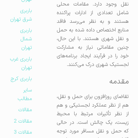
نقل وجود دارد. مقامات محلی
باربری
شامل تعدادی از ادارات پراکنده
شرق تهران
هستند و به نظر می‌رسد فاقد
منابع اختصاص داده شده به حمل
باربری
و نقل شهری هستند. با این حال،
شمال
چنین مقاماتی نیاز به مشارکت
تهران
خود را در فرآیند ایجاد برنامه‌های
باربری غرب
لجستیک شهری درک می‌کنند.
تهران
باربری کرج
مقدمه
سایر
تقاضای روزافزون برای حمل و نقل،
مطالب
هم از نظر عملکرد لجستیکی و هم
مقالات
از نظر تأثیرات مرتبط با محیط
مقالات 2
زیست، یک چالش است. در حالی
که حمل و نقل مسافر مورد توجه
مقالات 3