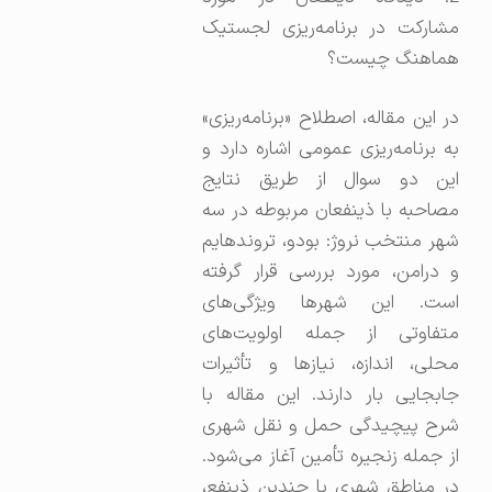
مشارکت در برنامه‌ریزی لجستیک
هماهنگ چیست؟
در این مقاله، اصطلاح «برنامه‌ریزی»
به برنامه‌ریزی عمومی اشاره دارد و
این دو سوال از طریق نتایج
مصاحبه با ذینفعان مربوطه در سه
شهر منتخب نروژ: بودو، تروندهایم
و درامن، مورد بررسی قرار گرفته
است. این شهرها ویژگی‌های
متفاوتی از جمله اولویت‌های
محلی، اندازه، نیازها و تأثیرات
جابجایی بار دارند. این مقاله با
شرح پیچیدگی حمل و نقل شهری
از جمله زنجیره تأمین آغاز می‌شود.
در مناطق شهری با چندین ذینفع،