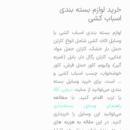
خرید لوازم بسته بندی
اسباب کشی
لوازم بسته بندی اسباب کشی یا
وسایل اثاث کشی شامل انواع کارتن
حمل بار خشک، کارتن حمل مواد
غذایی، کارتن رگال دار، بابل (ضربه
گیر)، وکیوم، کاور حمل فرش، کاور
خوشخواب،‌ چسب اسباب کشی و
… است. برای خرید وسایل بسته
بندی می‌‌توانید از سایت
دیجی کالا
یا ترب اقدام کنید. با مطالعه
راهنمای وسایل بسته‌بندی
می‌توانید این وسایل را خریداری
کنید. در این مقاله به هزینه های