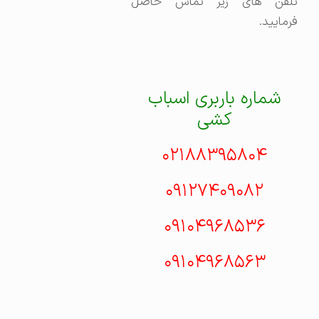
تلفن های زیر تماس حاصل
فرمایید.
شماره باربری اسباب
کشی
۰۲۱۸۸۳۹۵۸۰۴
۰۹۱۲۷۴۰۹۰۸۲
۰۹۱۰۴۹۶۸۵۳۶
۰۹۱۰۴۹۶۸۵۶۳