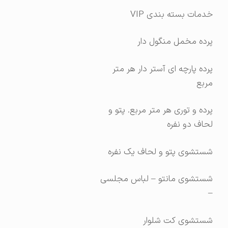
خدمات بسته بندی VIP
پرده مخمل منگول دار
پرده پارچه ای آستر دار هر متر
مربع
پرده و توری هر متر مربع. پتو و
لحاف دو نفره
شستشوی پتو و لحاف یک نفره
شستشوی مانتو – لباس مجلسی
–
شستشوی کت شلوار