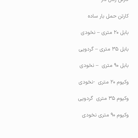
کارتن حمل بار ساده
بابل ۲۰ متری – نخودی
بابل ۳۵ متری – گردویی
بابل ۹۰ متری – نخودی
وکیوم ۲۰ متری -نخودی
وکیوم ۳۵ متری گردویی
وکیوم ۹۰ متری نخودی