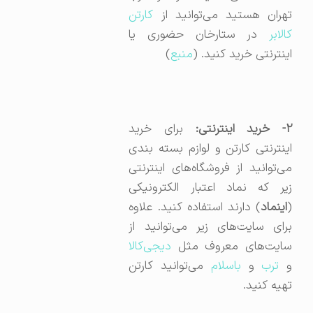
تهران هستید می‌توانید از
کارتن
کالابر
در ستارخان حضوری یا
اینترنتی خرید کنید. (
منبع
)
۲- خرید اینترنتی:
برای خرید
اینترنتی کارتن و لوازم بسته بندی
می‌توانید از فروشگاه‌های اینترنتی
زیر که نماد اعتبار الکترونیکی
(
اینماد
) دارند استفاده کنید. علاوه
برای سایت‌های زیر می‌توانید از
سایت‌های معروف مثل
دیجی‌کالا
و
ترب
و
باسلام
می‌توانید کارتن
تهیه کنید.