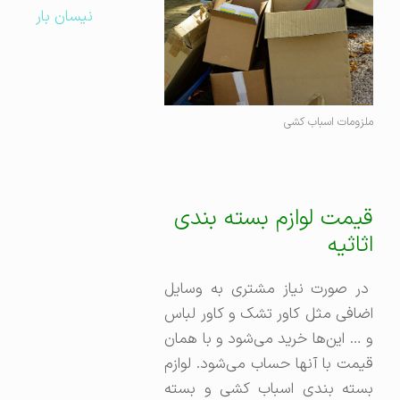
نیسان بار
ملزومات اسباب کشی
قیمت لوازم بسته بندی
اثاثیه
در صورت نیاز مشتری به وسایل
اضافی مثل کاور تشک و کاور لباس
و … این‌ها خرید می‌شود و با همان
قیمت با آنها حساب می‌شود. لوازم
بسته بندی اسباب کشی و بسته