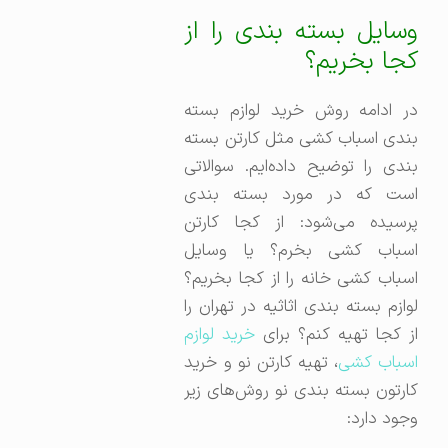
وسایل بسته بندی را از
کجا بخریم؟
در ادامه روش خرید لوازم بسته
بندی اسباب کشی مثل کارتن بسته
بندی را توضیح داده‌ایم. سوالاتی
است که در مورد بسته بندی
پرسیده می‌شود: از کجا کارتن
اسباب کشی بخرم؟ یا وسایل
اسباب کشی خانه را از کجا بخریم؟
لوازم بسته‌ بندی اثاثیه در تهران را
ز کجا تهیه کنم؟ برای
خرید لوازم
سباب کشی
، تهیه کارتن نو و خرید
کارتون بسته بندی نو روش‌های زیر
وجود دارد: