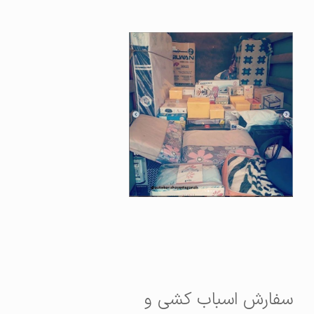
سفارش اسباب کشی و