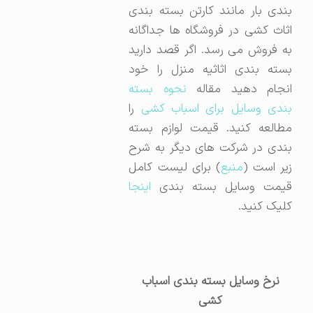
بندی بار مانند کارتن بسته بندی
اثاث کشی در فروشگاه ها جداگانه
به فروش می رسد. اگر قصد دارید
بسته بندی اثاثیه منزل را خود
نجام دهید مقاله
نحوه بسته
ندی وسایل برای اسباب کشی
را
مطالعه کنید. قیمت لوازم بسته
بندی در شرکت های دیگر به شرح
یر است (
منبع
) برای لیست کامل
قیمت وسایل بسته بندی
اینجا
کلیک کنید.
نرخ وسایل بسته بندی اسباب
کشی