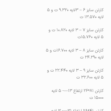
کارتن سایز ۶ – ۳لایه ۹.۳۲۰ ت و ۵
لایه ۱۳.۵۷۰ ت
کارتن سایز ۷ – ۳ لایه ۱۰.۸۲۰ ت و
۵ لایه ۱۵.۷۶۰ت
کارتن سایز ۸ – ۳ لایه ۱۶.۷۰۰ت و ۵
لایه ۲۴.۲۹۰ ت
کارتن سایز ۹ – ۳ لایه ۲۲.۴۴۰ ت و
۵ لایه ۳۲.۶۰۰ ت
کارتن ۸۱*۲۶ ارتفاع ۱۳—- ۵ لایه
۱۵۰۰۰ ت