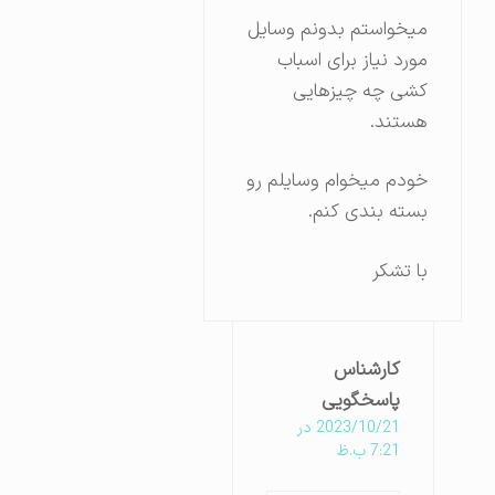
میخواستم بدونم وسایل
مورد نیاز برای اسباب
کشی چه چیزهایی
هستند.
خودم میخوام وسایلم رو
بسته بندی کنم.
با تشکر
کارشناس
پاسخگویی
2023/10/21 در
7:21 ب.ظ