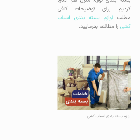
بسته بندی لوازم منزل هم اشاره
کردیم. برای توضیحات کافی
طلب
لوازم بسته بندی اسباب
کشی
را مطالعه بفرمایید.
لوازم بسته بندی اسباب کشی