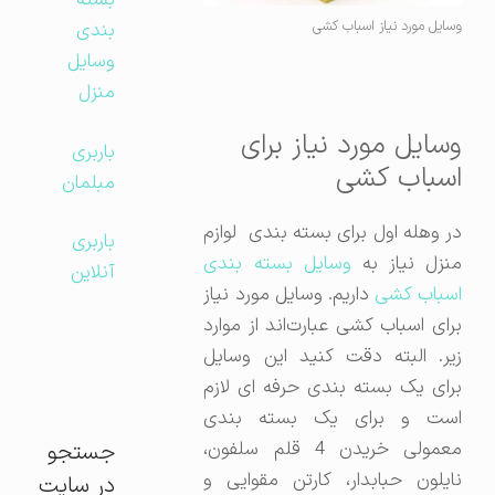
بسته
وسایل مورد نیاز اسباب کشی
بندی
وسایل
منزل
وسایل مورد نیاز برای
باربری
اسباب کشی
مبلمان
در وهله اول برای بسته بندی لوازم
باربری
نزل نیاز به
وسایل بسته بندی
آنلاین
سباب کشی
داریم. وسایل مورد نیاز
برای اسباب کشی عبارت‌اند از موارد
زیر. البته دقت کنید این وسایل
برای یک بسته بندی حرفه‌ ای لازم
است و برای یک بسته بندی
معمولی خریدن 4 قلم سلفون،
جستجو
نایلون حبابدار، کارتن مقوایی و
در سایت