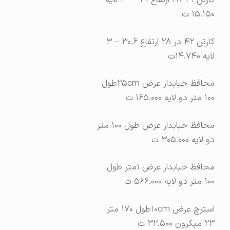
کارتن ۴۱*۲۸ ارتفاع ۳۱—- ۳ لایه
۱۵.۱۵۰ ت
کارتن ۴۲ در ۲۸ ارتفاع ۳۰.۶ – ۳
لایه ۱۴.۷۴۰ت
محافظ حبابدار عرض ۲۵cmطول
۱۰۰ متر دو لایه ۱۶۵.۰۰۰ ت
محافظ حبابدار عرض طول ۱۰۰ متر
دو لایه ۳۰۵.۰۰۰ ت
محافظ حبابدار عرض ۱متر طول
۱۰۰ متر دو لایه ۵۶۶.۰۰۰ ت
استرچ عرض ۱۰cmطول ۱۷۰ متر
۲۳ میکرون ۳۲.۵۰۰ ت