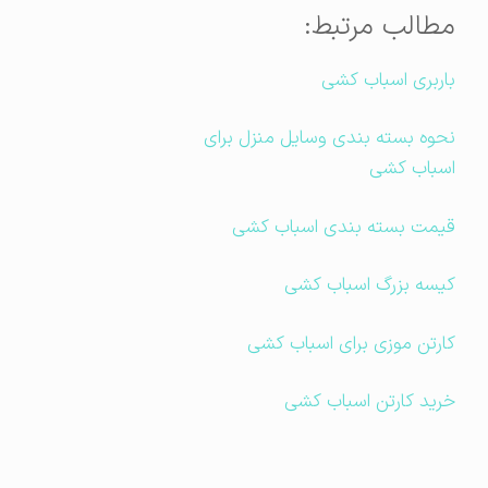
مطالب مرتبط:
باربری اسباب کشی
نحوه بسته بندی وسایل منزل برای
اسباب کشی
قیمت بسته بندی اسباب کشی
کیسه بزرگ اسباب کشی
کارتن موزی برای اسباب کشی
خرید کارتن اسباب کشی