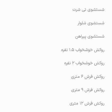
شستشوی تی شرت
شستشوی شلوار
شستشوی پیراهن
روکش خوشخواب ۱.۵ نفره
روکش خوشخواب ۲ نفره
روکش فرش ۶ متری
روکش فرش ۹ متری
روکش فرش ۱۲ متری