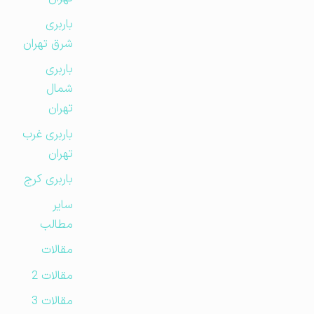
باربری
شرق تهران
باربری
شمال
تهران
باربری غرب
تهران
باربری کرج
سایر
مطالب
مقالات
مقالات 2
مقالات 3