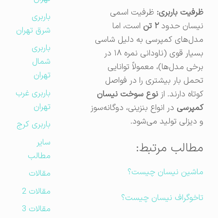
ظرفیت باربری:
ظرفیت اسمی
باربری
نیسان حدود
۲ تن
است، اما
شرق تهران
مدل‌های کمپرسی به دلیل شاسی
باربری
بسیار قوی (ناودانی نمره ۱۸ در
شمال
برخی مدل‌ها)، معمولاً توانایی
تهران
تحمل بار بیشتری را در فواصل
باربری غرب
کوتاه دارند. از
نوع سوخت نیسان
تهران
کمپرسی
در انواع بنزینی، دوگانه‌سوز
و دیزلی تولید می‌شود.
باربری کرج
سایر
مطالب مرتبط:
مطالب
ماشین نیسان چیست؟
مقالات
مقالات 2
تاخوگراف نیسان چیست؟
مقالات 3