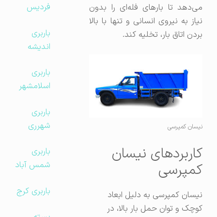
فردیس
می‌دهد تا بارهای فله‌ای را بدون
نیاز به نیروی انسانی و تنها با بالا
باربری
بردن اتاق بار، تخلیه کند.
اندیشه
باربری
اسلامشهر
باربری
شهرری
نیسان کمپرسی
کاربردهای نیسان
باربری
شمس آباد
کمپرسی
باربری کرج
نیسان کمپرسی به دلیل ابعاد
کوچک و توان حمل بار بالا، در