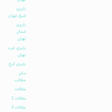
باربری
شرق تهران
باربری
شمال
تهران
باربری غرب
تهران
باربری کرج
سایر
مطالب
مقالات
مقالات 2
مقالات 3