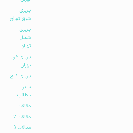
باربری
شرق تهران
باربری
شمال
تهران
باربری غرب
تهران
باربری کرج
سایر
مطالب
مقالات
مقالات 2
مقالات 3