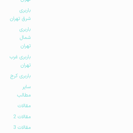
باربری
شرق تهران
باربری
شمال
تهران
باربری غرب
تهران
باربری کرج
سایر
مطالب
مقالات
مقالات 2
مقالات 3