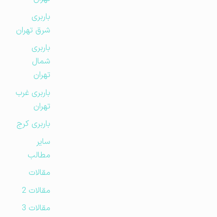
باربری
شرق تهران
باربری
شمال
تهران
باربری غرب
تهران
باربری کرج
سایر
مطالب
مقالات
مقالات 2
مقالات 3