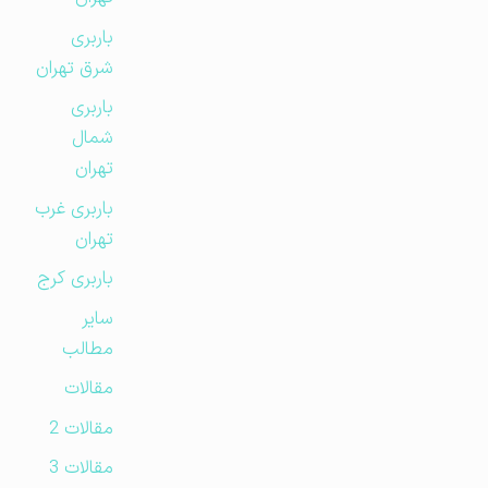
باربری
شرق تهران
باربری
شمال
تهران
باربری غرب
تهران
باربری کرج
سایر
مطالب
مقالات
مقالات 2
مقالات 3