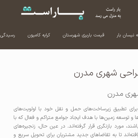
ه نیسان بار
قیمت باربری شهرستان
کرایه کامیون
رسیدگی 
 طراحی شهری مدرن
شهری مدرن
هان برای تطبیق زیرساخت‌های حمل و نقل خود با اولویت‌های
و توسعه زمین‌ها با هدف ایجاد جوامع متراکم و فعال که با
ند، مورد بازنگری قرار گرفته‌اند. در عین حال، زنجیره‌های
ته‌اند تا به تقاضاهای جدید مشتریان برای تحویل سریع و