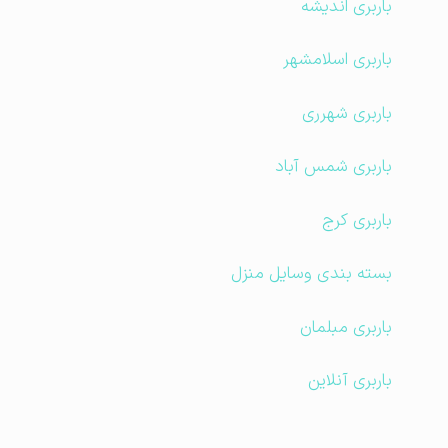
باربری اندیشه
باربری اسلامشهر
باربری شهرری
باربری شمس آباد
باربری کرج
بسته بندی وسایل منزل
باربری مبلمان
باربری آنلاین