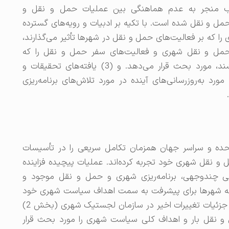
غلب منجر به عدم هماهنگی بین عملیات حمل و نقل و
ل و نقل شده است. با تکیه بر ادبیات و رویه‌های گسترده
مه‌ریزی شهری را که بر فعالیت‌های حمل و نقل در شهرها تأثیر می‌گذارند،
در تأسیسات حمل و نقل شهری و فعالیت‌های سفر حمل و نقل را که
سیاست‌ها و رویه‌های موجود را به چالش می‌کشند، مورد بحث قرار می‌دهد. و (3) یافته‌های تحقیقات و
 مورد به‌روزرسانی‌های آینده در مورد تلاش‌های برنامه‌ریزی
متحده و سراسر جهان همزمان تکامل سریعی را در تأسیسات
نقل شهری خود تجربه کرده‌اند. عملیات پیچیده فزاینده
 چندوجهی، برنامه‌ریزی شهری و حمل و نقل موجود و
 که شهرها برای پیشرفت به سمت اهداف سیاست شهری خود
اجرا می‌کنند، به چالش کشیده است. این فصل به جزئیات تغییرات اخیر در سازمان لجستیک شهری (بخش 2)
ل و نقل بار و اهداف کلی سیاست شهری را مورد بحث قرار