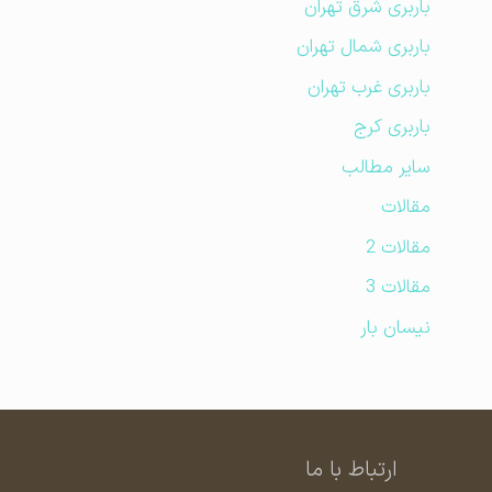
باربری شرق تهران
باربری شمال تهران
باربری غرب تهران
باربری کرج
سایر مطالب
مقالات
مقالات 2
مقالات 3
نیسان بار
ارتباط با ما