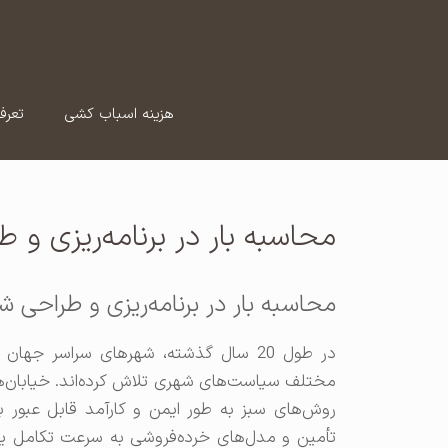
رش
ه
حتوا
هزینه اسباب کشی
تعرف
محاسبه بار در برنامه‌ریزی و
محاسبه بار در برنامه‌ریزی و طراحی 
در طول 20 سال گذشته، شهرهای سراسر ج
مختلف سیاست‌های شهری تلاش کرده‌اند. خیابان‌ها 
روش‌های سبز به طور ایمن و کارآمد قابل عبور باش
تأمین و مدل‌های خرده‌فروشی به سرعت تکامل یاف