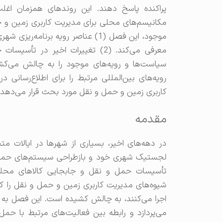
پراکنده پاسخ دهند. این روندهای همزمان ا
مکانیسم‌های محلی برای مدیریت کاربری زمین و حم
موجود، این فصل (1) عناصر رویه برنا
معرفی می‌کند. (2) تغییرات اخیر 
رویه‌های بین‌المللی مرتبط را برای اطلاع‌رسانی در
کاربری زمین و حمل و نقل مورد بحث قرار می‌دهد.
مقدمه
در دهه‌های اخیر، بسیاری از شهرها در ایالات 
لجستیک شهری خود و بازطراحی سیستم‌های حمل و 
تأسیسات حمل و نقل و جابجایی کالاهای محلی
شیوه‌های مدیریت کاربری زمین و حمل و نقل را
می‌پردازد و رابطه بین فعالیت‌های مرتبط با حم