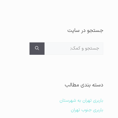
جستجو در سایت
جستجوی
برای:
دسته بندی مطالب
باربری تهران به شهرستان
باربری جنوب تهران