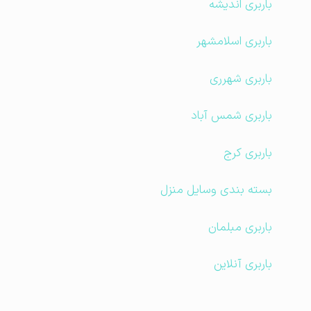
باربری اندیشه
باربری اسلامشهر
باربری شهرری
باربری شمس آباد
باربری کرج
بسته بندی وسایل منزل
باربری مبلمان
باربری آنلاین