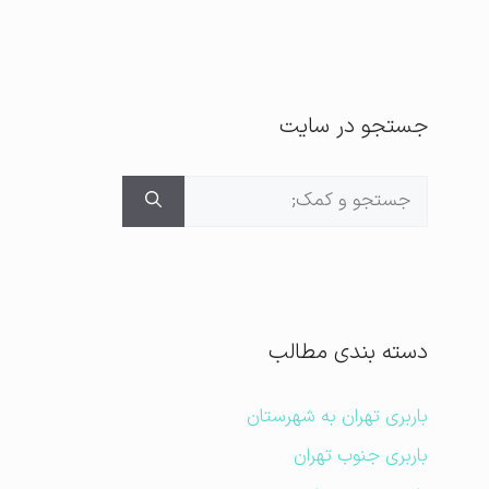
جستجو در سایت
جستجوی
برای:
دسته بندی مطالب
باربری تهران به شهرستان
باربری جنوب تهران