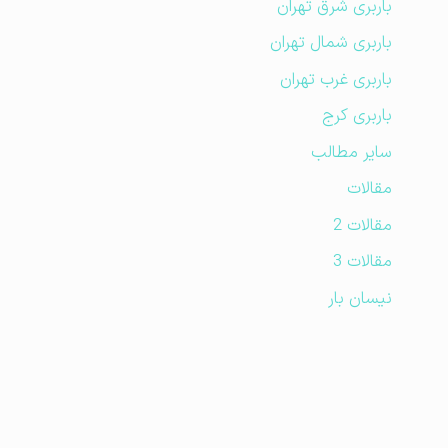
باربری شرق تهران
باربری شمال تهران
باربری غرب تهران
باربری کرج
سایر مطالب
مقالات
مقالات 2
مقالات 3
نیسان بار