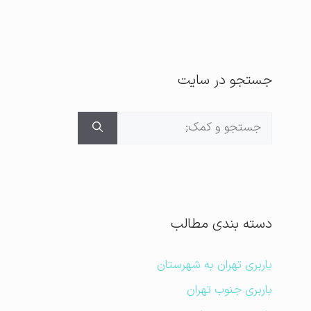
جستجو در سایت
جستجوی
برای:
دسته بندی مطالب
باربری تهران به شهرستان
باربری جنوب تهران