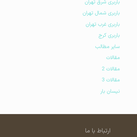
باربری شرق تهران
باربری شمال تهران
باربری غرب تهران
باربری کرج
سایر مطالب
مقالات
مقالات 2
مقالات 3
نیسان بار
ارتباط با ما