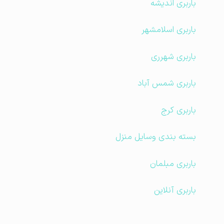
باربری اندیشه
باربری اسلامشهر
باربری شهرری
باربری شمس آباد
باربری کرج
بسته بندی وسایل منزل
باربری مبلمان
باربری آنلاین