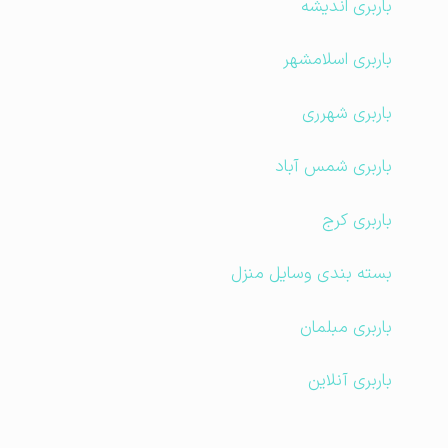
باربری اندیشه
باربری اسلامشهر
باربری شهرری
باربری شمس آباد
باربری کرج
بسته بندی وسایل منزل
باربری مبلمان
باربری آنلاین