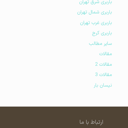
باربری شرق تهران
باربری شمال تهران
باربری غرب تهران
باربری کرج
سایر مطالب
مقالات
مقالات 2
مقالات 3
نیسان بار
ارتباط با ما