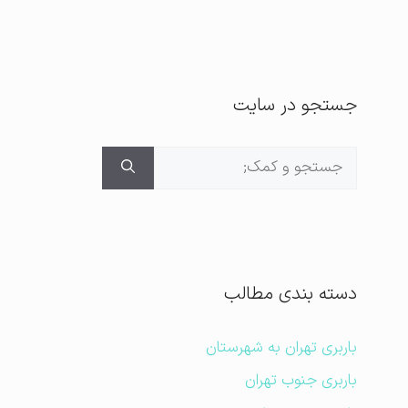
جستجو در سایت
جستجوی
برای:
دسته بندی مطالب
باربری تهران به شهرستان
باربری جنوب تهران