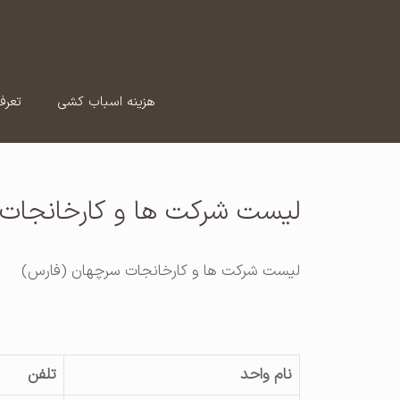
رش
ه
حتوا
هزینه اسباب کشی
تعرف
لیست شرکت ها و کارخانجات
لیست شرکت ها و کارخانجات سرچهان (فارس)
نام واحد
تلفن