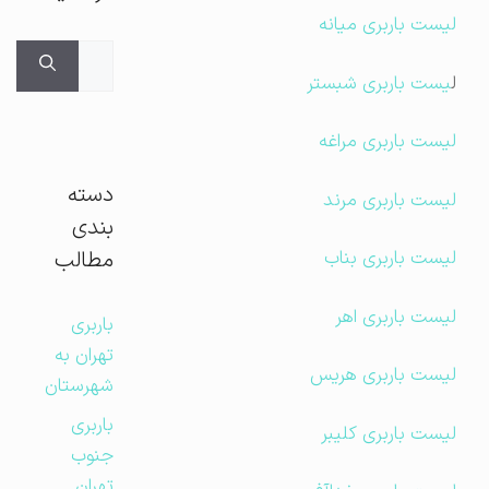
لیست باربری میانه
جستجوی
ل
یست باربری شبستر
برای:
لیست باربری مراغه
دسته
لیست باربری مرند
بندی
مطالب
لیست باربری بناب
لیست باربری اهر
باربری
تهران به
لیست باربری هریس
شهرستان
باربری
لیست باربری کلیبر
جنوب
تهران