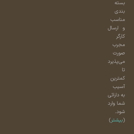
بسته
بندی
مناسب
و ارسال
کارگر
مجرب
صورت
می‌پذیرد
تا
کمترین
آسیب
به دارائی
شما وارد
شود.
(
بیشتر
)