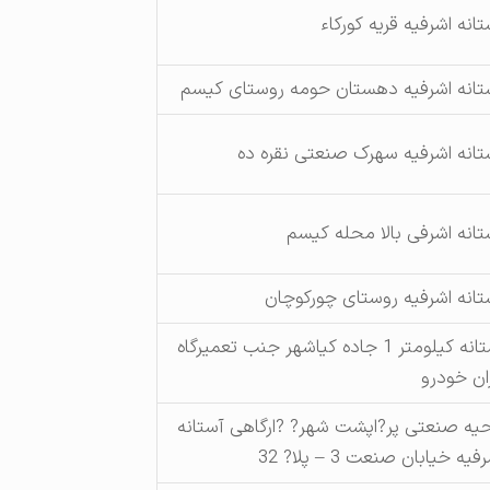
تانه اشرفیه قریه کورکاء
تانه اشرفیه دهستان حومه روستای کیسم
تانه اشرفیه سهرک صنعتی نقره ده
تانه اشرفی بالا محله کیسم
تانه اشرفیه روستای چورکوچان
استانه کیلومتر 1 جاده کیاشهر جنب تعمیرگاه
ران خودرو
حیه صنعتی پر?اپشت شهر? ?ارگاهی آستانه
فیه خیابان صنعت 3 – پلا? 32