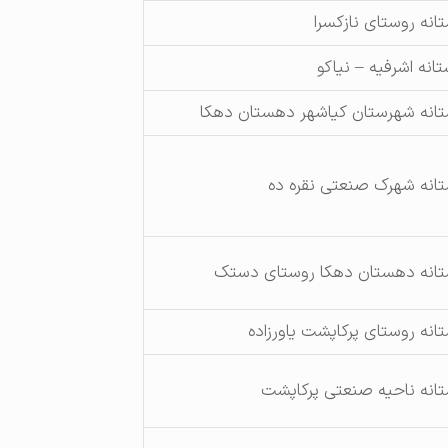
تانه روستای نازکسرا
تانه اشرفیه – نیاکو
تانه شهرستان کیاشهر دهستان دهکا
تانه شهرک صنعتی نقره ده
تانه دهستان دهکا روستای دستک
تانه روستای پرکاپشت یاورزاده
تانه ناحیه صنعتی پرکاپشت