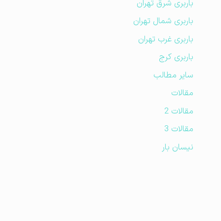
باربری شرق تهران
باربری شمال تهران
باربری غرب تهران
باربری کرج
سایر مطالب
مقالات
مقالات 2
مقالات 3
نیسان بار