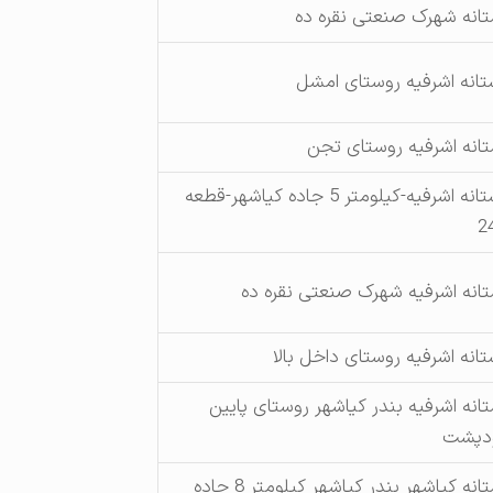
تانه شهرک صنعتی نقره ده
تانه اشرفیه روستای امشل
تانه اشرفیه روستای تجن
آستانه اشرفیه-کیلومتر 5 جاده کیاشهر-قطعه
2
تانه اشرفیه شهرک صنعتی نقره ده
تانه اشرفیه روستای داخل بالا
تانه اشرفیه بندر کیاشهر روستای پایین
دپشت
استانه کیاشهر بندر کیاشهر کیلومتر 8 جاده