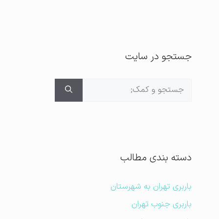
جستجو در سایت
جستجوی
برای:
دسته بندی مطالب
باربری تهران به شهرستان
باربری جنوب تهران