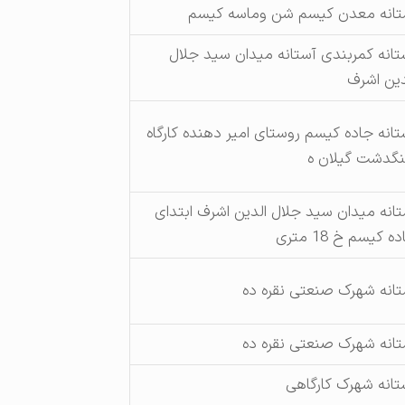
تانه معدن کیسم شن وماسه کیسم
تانه کمربندی آستانه میدان سید جلال
دین اشرف
تانه جاده کیسم روستای امیر دهنده کارگاه
گدشت گیلان ه
تانه میدان سید جلال الدین اشرف ابتدای
ه کیسم خ 18 متری
تانه شهرک صنعتی نقره ده
تانه شهرک صنعتی نقره ده
تانه شهرک کارگاهی