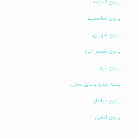
باربری اندیشه
باربری اسلامشهر
باربری شهرری
باربری شمس آباد
باربری کرج
بسته بندی وسایل منزل
باربری مبلمان
باربری آنلاین