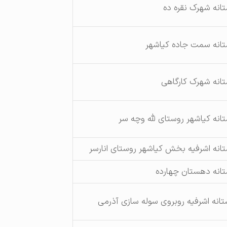
تانه شهرک نقره ده
تانه سمت جاده کیاشهر
تانه شهرک کارگاهی
تانه کیاشهر روستای لله وچه سر
تانه اشرفیه بخش کیاشهر روستای انارسر
تانه دهستان چهارده
تانه اشرفیه روبروی سوله سازی آذرمی