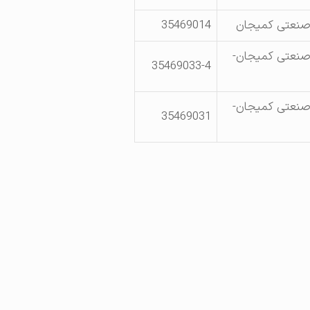
صنعتی کمیجان
35469014
نعتی کمیجان-
35469033-4
نعتی کمیجان-
35469031