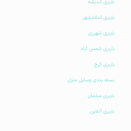
باربری اندیشه
باربری اسلامشهر
باربری شهرری
باربری شمس آباد
باربری کرج
بسته بندی وسایل منزل
باربری مبلمان
باربری آنلاین