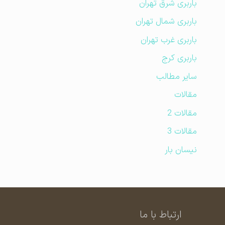
باربری شرق تهران
باربری شمال تهران
باربری غرب تهران
باربری کرج
سایر مطالب
مقالات
مقالات 2
مقالات 3
نیسان بار
ارتباط با ما