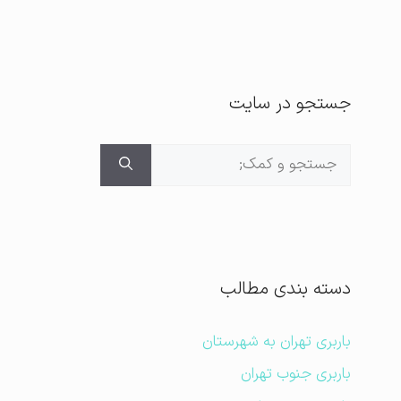
جستجو در سایت
جستجوی
برای:
دسته بندی مطالب
باربری تهران به شهرستان
باربری جنوب تهران