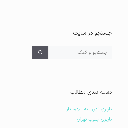
جستجو در سایت
جستجوی
برای:
دسته بندی مطالب
باربری تهران به شهرستان
باربری جنوب تهران