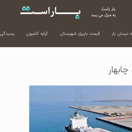
ه نیسان بار
قیمت باربری شهرستان
کرایه کامیون
رسیدگی 
ابهار