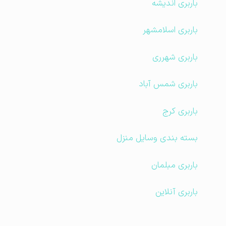
باربری اندیشه
باربری اسلامشهر
باربری شهرری
باربری شمس آباد
باربری کرج
بسته بندی وسایل منزل
باربری مبلمان
باربری آنلاین