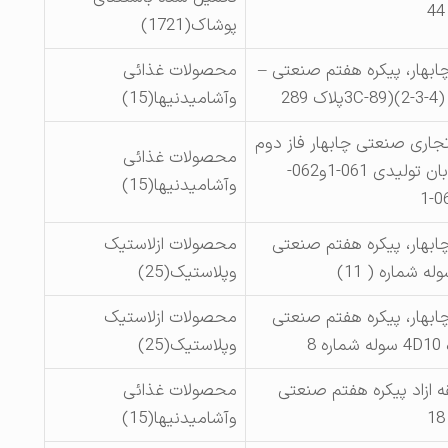
پوشاک(1721)
چابهار، پیکره هفتم صنعتی –
محصولات غذائی
2
وآشامیدنیها(15)
تجاری صنعتی چابهار فاز دوم
محصولات غذائی
کارگاهی خیابان تولیدی 061-1و062-
وآشامیدنیها(15)
چابهار، پیکره هفتم صنعتی
محصولات ازلاستیک
وپلاستیک(25)
چابهار، پیکره هفتم صنعتی
محصولات ازلاستیک
 8
وپلاستیک(25)
ه ازاد پیکره هفتم صنعتی
محصولات غذائی
وآشامیدنیها(15)