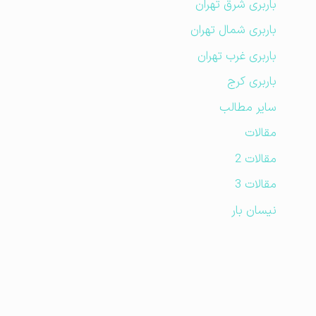
باربری شرق تهران
باربری شمال تهران
باربری غرب تهران
باربری کرج
سایر مطالب
مقالات
مقالات 2
مقالات 3
نیسان بار