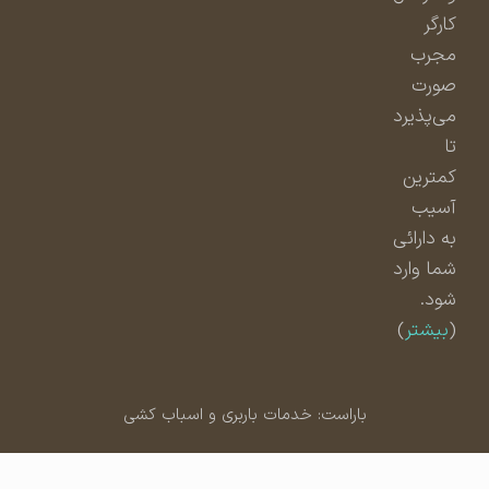
کارگر
مجرب
صورت
می‌پذیرد
تا
کمترین
آسیب
به دارائی
شما وارد
شود.
(
بیشتر
)
باراست: خدمات باربری و اسباب کشی