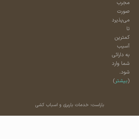
مجرب
صورت
می‌پذیرد
تا
کمترین
آسیب
به دارائی
شما وارد
شود.
(
بیشتر
)
باراست: خدمات باربری و اسباب کشی