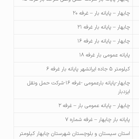
چابهار – پایانه بار – غرفه ۲۰
چابهار – پایانه بار غرفه ۲۱
چابهار – پایانه بار غرفه ۱۶
پایانه عمومی بار غرفه ۱۸
کیلومتر ۵ جاده ایرانشهر پایانه بار غرفه ۶
چابهار-پایانه بارعمومی -غرفه ۱۶-شرکت حمل ونقل
ایزدبار
چابهار – پایانه عمومی بار – غرفه ۲
پایانه بار چابهار – غرفه شماره ۷
استان سیستان و بلوچستان شهرستان چابهار کیلومتر