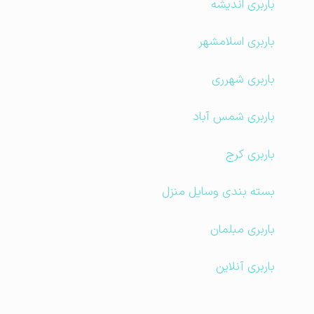
باربری اندیشه
باربری اسلامشهر
باربری شهرری
باربری شمس آباد
باربری کرج
بسته بندی وسایل منزل
باربری مبلمان
باربری آنلاین