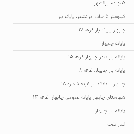
۵ جاده ایرانشهر
کیلومتر ۵ جاده ایرانشهر، پایانه بار
چابهار پایانه بار غرفه ۱۷
پایانه چابهار
پایانه بار بندر چابهار غرفه ۱۵
پایانه بار چابهار، غرفه ۸
چابهار – پایانه بار غرفه شماره ۱۸
شهرستان چابهار-پایانه عمومی چابهار- غرفه ۱۴
پایانه بار چابهار
انبار نفت