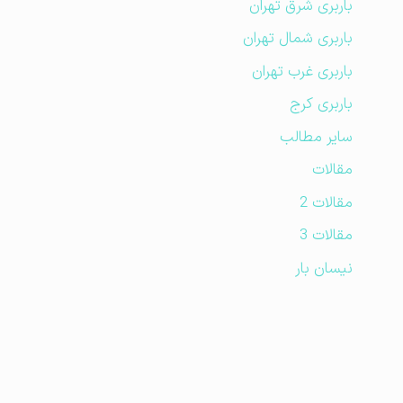
باربری شرق تهران
باربری شمال تهران
باربری غرب تهران
باربری کرج
سایر مطالب
مقالات
مقالات 2
مقالات 3
نیسان بار