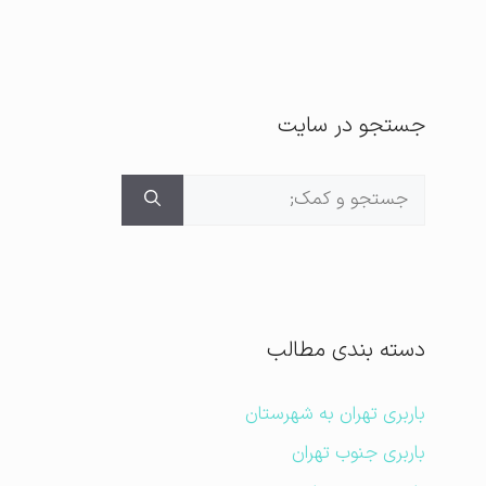
جستجو در سایت
جستجوی
برای:
دسته بندی مطالب
باربری تهران به شهرستان
باربری جنوب تهران