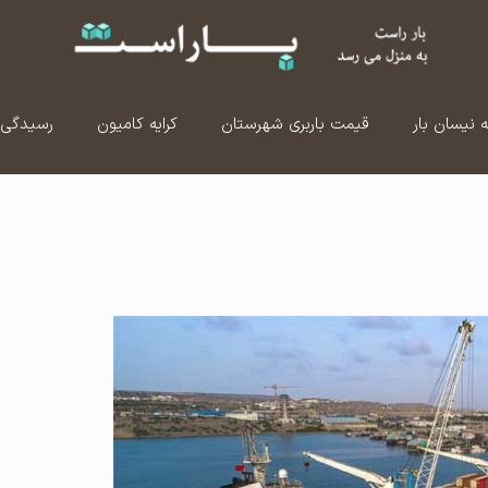
ه نیسان بار
قیمت باربری شهرستان
کرایه کامیون
رسیدگی 