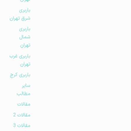
باربری
شرق تهران
باربری
شمال
تهران
باربری غرب
تهران
باربری کرج
سایر
مطالب
مقالات
مقالات 2
مقالات 3