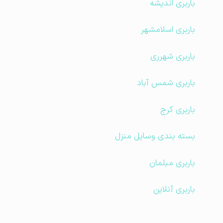
باربری اندیشه
باربری اسلامشهر
باربری شهرری
باربری شمس آباد
باربری کرج
بسته بندی وسایل منزل
باربری مبلمان
باربری آنلاین