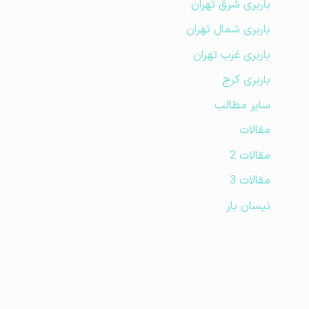
باربری شرق تهران
باربری شمال تهران
باربری غرب تهران
باربری کرج
سایر مطالب
مقالات
مقالات 2
مقالات 3
نیسان بار