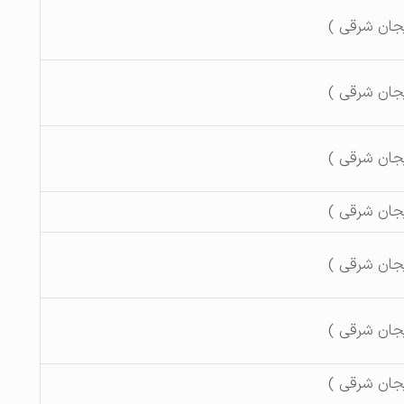
یجان شرقی )
یجان شرقی )
یجان شرقی )
یجان شرقی )
یجان شرقی )
یجان شرقی )
یجان شرقی )