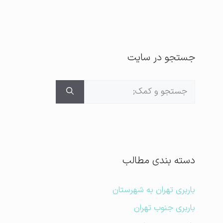
جستجو در سایت
جستجوی
برای:
دسته بندی مطالب
باربری تهران به شهرستان
باربری جنوب تهران