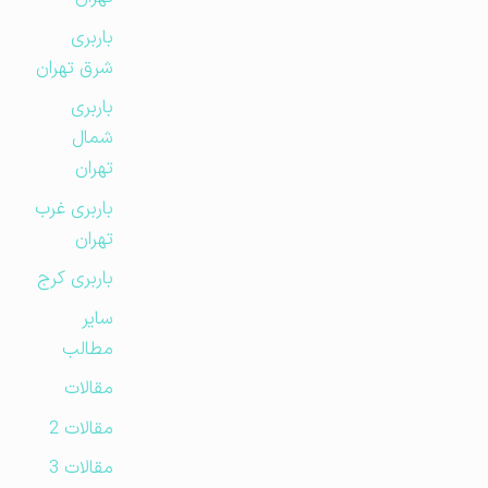
باربری
شرق تهران
باربری
شمال
تهران
باربری غرب
تهران
باربری کرج
سایر
مطالب
مقالات
مقالات 2
مقالات 3