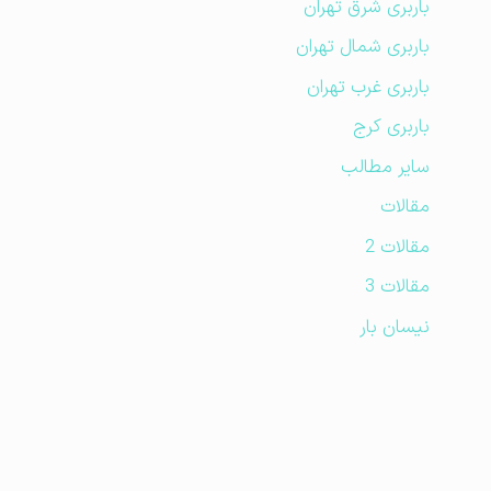
باربری شرق تهران
باربری شمال تهران
باربری غرب تهران
باربری کرج
سایر مطالب
مقالات
مقالات 2
مقالات 3
نیسان بار