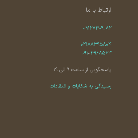
ارتباط با ما
۰۹۱۲۷۴۰۹۰۸۲
۰۲۱۸۸۳۹۵۸۰۴
۰۹۱
۰
۴۹۶۸۵۶۳
پاسخگویی از ساعت ۹ الی ۱۹
رسیدگی به شکایات و انتقادات