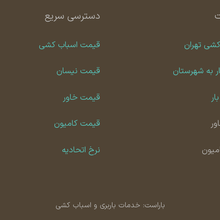
دسترسی سریع
کشی تهران
قیمت اسباب کشی
ر به شهرستان
قیمت نیسان
ار
قیمت خاور
ور
قیمت کامیون
امیون
نرخ اتحادیه
باراست: خدمات باربری و اسباب کشی