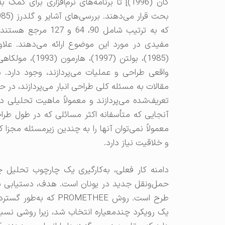
گان (1996)] تا برنامه‌های نرم‌افزاری برا
که به ترتیب شامل 90
واقعی طراحی و عملیات می‌پردازند، وجود دارد.
مقالات به مسئله کلی طراحی انبار می‌پردازند، در 
تعریف‌شده می‌پردازند و معمولاً ماهیت تحلیلی دا
آنجایی که متأسفانه اکثر مسائلی که در طول طراحی
معمولاً نمی‌توان آنها را به چندین زیرمسئله مجزا 
و خلاقیت نیاز دارد.
دامنه کار فعلی، به‌کارگیری یک چارچوب تحلیل 
حمل‌ونقل جدید در یونان است. هدف، دستیابی به