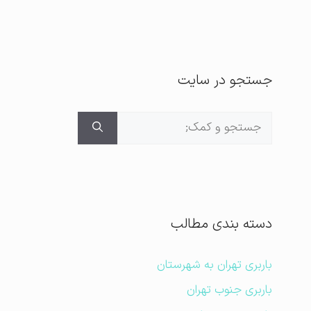
جستجو در سایت
جستجوی
برای:
دسته بندی مطالب
باربری تهران به شهرستان
باربری جنوب تهران