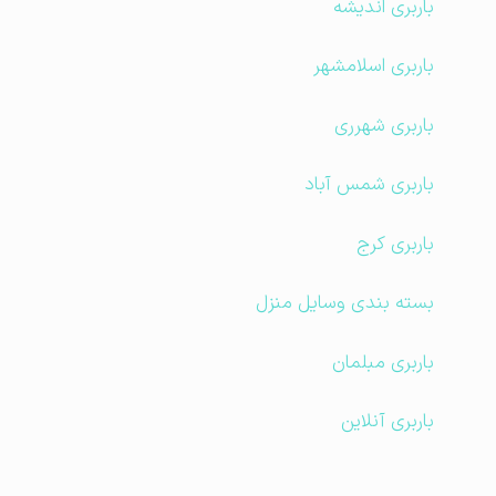
باربری اندیشه
باربری اسلامشهر
باربری شهرری
باربری شمس آباد
باربری کرج
بسته بندی وسایل منزل
باربری مبلمان
باربری آنلاین