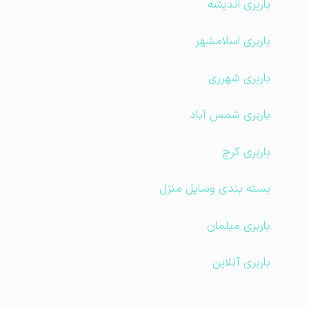
باربری اندیشه
باربری اسلامشهر
باربری شهرری
باربری شمس آباد
باربری کرج
بسته بندی وسایل منزل
باربری مبلمان
باربری آنلاین