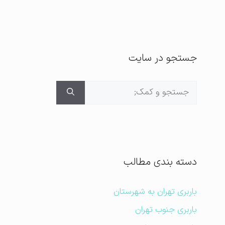
جستجو در سایت
جستجوی
برای:
دسته بندی مطالب
باربری تهران به شهرستان
باربری جنوب تهران