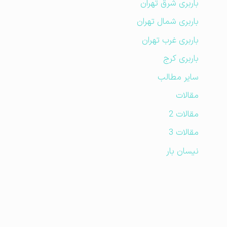
باربری شرق تهران
باربری شمال تهران
باربری غرب تهران
باربری کرج
سایر مطالب
مقالات
مقالات 2
مقالات 3
نیسان بار