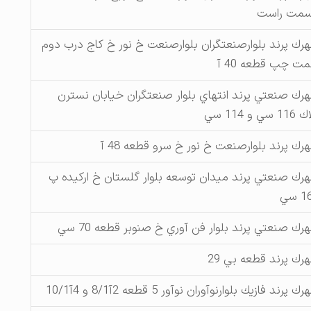
رك پرند بلوارصنعتگران بلوارصنعت خ نور خ كاج درب دوم
ت چپ قطعه 40 آ
رك صنعتي پرند انتهاي بلوار صنعتگران خيابان نسترن
 سي و 114 سي
رك پرند بلوارصنعت خ نور خ سرو قطعه 48 آ
رك صنعتي پرند ميدان توسعه بلوار گلستان خ اركيده پ
 سي
رك صنعتي پرند بلوار فن آوري خ صنوبر قطعه 70 سي
رك پرند قطعه بي 29
ك پرند فازيك بلوارنوآوران نوآور 5 قطعه 2آ8/1 و 4آ10/1