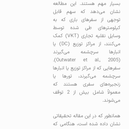
بسیار مهم هستند. این مطالعه
نشان می‌دهد که سهم قابل
توجهی از سفرهای باری که به
کیلومترهای طی شده توسط
وسایل نقلیه تجاری (VKT) کمک
می‌کنند، از مراکز توزیع (DC) یا
انبارها سرچشمه می‌گیرند
(Outwater et al., 2005).
سفرهایی که از مراکز توزیع یا انبارها
سرچشمه می‌گیرند، تورها یا
زنجیره‌های سفری هستند که
معمولاً شامل بیش از 2 توقف
می‌شوند.
همانطور که در این مقاله تحقیقاتی
نشان داده شده است، هنگامی که