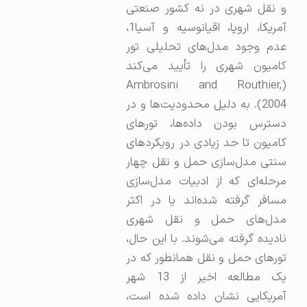
و نقل شهری در نه کشور صنعتی
آمریکا، اروپا، اقیانوسیه و آسیا1،
عدم وجود مدل‌های تحلیلی تور
کامیون شهری را تأیید می‌کند
(Ambrosini and Routhier,
2004). به دلیل محدودیت‌ها و در
دسترس بودن داده‌ها، تورهای
کامیون تا حد زیادی در رویکردهای
سنتی مدل‌سازی حمل و نقل چهار
مرحله‌ای که از ادبیات مدل‌سازی
مسافر گرفته شده‌اند یا در اکثر
مدل‌های حمل و نقل شهری
نادیده گرفته می‌شوند. با این حال،
تورهای حمل و نقل همانطور که در
یک مطالعه اخیر از 13 شهر
آمریکایی نشان داده شده است،