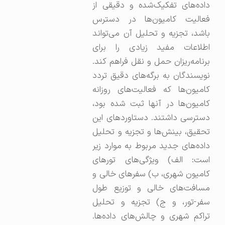
داده‌های تفکیک‌شده و دقیقی از
فعالیت کامیون‌ها در دسترس
باشد، تجزیه و تحلیل آن می‌تواند
اطلاعات مفید زیادی را برای
برنامه‌ریزان حمل و نقل فراهم کند.
نویسندگان به برگه‌های دقیق تردد
کامیون‌ها که فعالیت‌های روزانه
کامیون‌ها در آنها ثبت شده بود،
دسترسی داشتند. دستاوردهای این
تحقیق، بینش‌ها و تجزیه و تحلیل
داده‌های جدید مربوط به موارد زیر
است: الف) ویژگی‌های تورهای
کامیون شهری، ب) سفرهای خالی و
مسافت‌های خالی و توزیع طول
سفر-تور، و ج) تجزیه و تحلیل
تراکم شهری و چالش‌های داده‌ها.