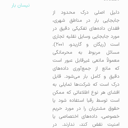
نیسان بار
دلیل اصلی درک محدود از
جابجایی بار در مناطق شهری،
فقدان داده‌های تفکیکی دقیق در
مورد جابجایی وسایل نقلیه تجاری
است (ریگان و گاریدو، ۲۰۰۱).
مسائل مربوط به محرمانگی
معمولاً مانعی غیرقابل عبور است
که مانع از جمع‌آوری داده‌های
دقیق و کامل بار می‌شود. قابل
درک است که شرکت‌ها تمایلی به
افشای هر نوع اطلاعاتی که ممکن
است توسط رقبا استفاده شود یا
حقوق مشتریان را در مورد حریم
خصوصی، داده‌های اختصاصی یا
امنیت نقض کند، ندارند. در