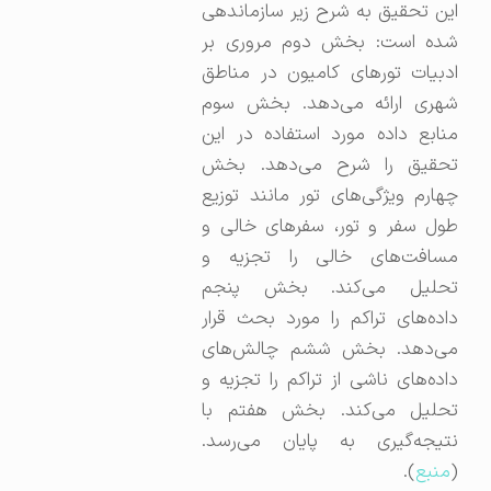
این تحقیق به شرح زیر سازماندهی
شده است: بخش دوم مروری بر
ادبیات تورهای کامیون در مناطق
شهری ارائه می‌دهد. بخش سوم
منابع داده مورد استفاده در این
تحقیق را شرح می‌دهد. بخش
چهارم ویژگی‌های تور مانند توزیع
طول سفر و تور، سفرهای خالی و
مسافت‌های خالی را تجزیه و
تحلیل می‌کند. بخش پنجم
داده‌های تراکم را مورد بحث قرار
می‌دهد. بخش ششم چالش‌های
داده‌های ناشی از تراکم را تجزیه و
تحلیل می‌کند. بخش هفتم با
نتیجه‌گیری به پایان می‌رسد.
(
منبع
).