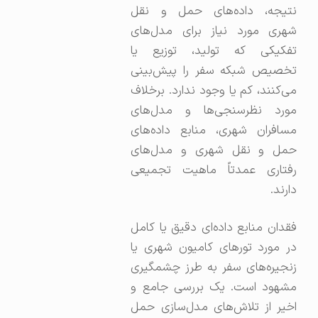
نتیجه، داده‌های حمل و نقل
شهری مورد نیاز برای مدل‌های
تفکیکی که تولید، توزیع یا
تخصیص شبکه سفر را پیش‌بینی
می‌کنند، کم یا وجود ندارد. برخلاف
مورد نظرسنجی‌ها و مدل‌های
مسافران شهری، منابع داده‌های
حمل و نقل شهری و مدل‌های
رفتاری عمدتاً ماهیت تجمیعی
دارند.
فقدان منابع داده‌ای دقیق یا کامل
در مورد تورهای کامیون شهری یا
زنجیره‌های سفر به طرز چشمگیری
مشهود است. یک بررسی جامع و
اخیر از تلاش‌های مدل‌سازی حمل