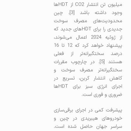
میلیون تن انتشار CO2 از HDTها
وجود داشته باشد [3]. چین
محدودیت‌های مصرف سوخت
جدیدی را برای HDTهای جدید که
از ژوئیه 2024 اعمال می‌شوند،
پیشنهاد خواهد کرد که 12 تا 16
درصد سختگیرانه‌تر از فعلی
هستند [5]. در چارچوب مقررات
سختگیرانه‌تر مصرف سوخت و
کاهش انتشار کربن، تسریع در
اجرای انرژی سبز برای HDTها
ضروری و فوری است.
پیشرفت کمی در اجرای برقی‌سازی
خودروهای هیبریدی در چین و
سراسر جهان حاصل شده است.