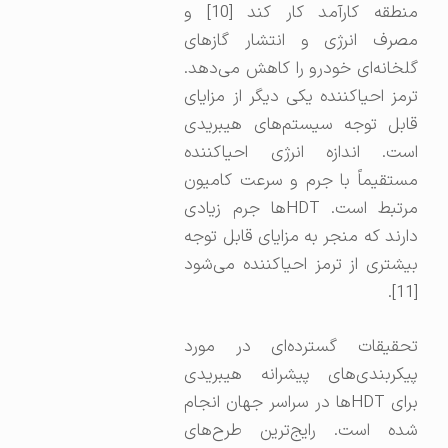
منطقه کارآمد کار کند [10] و
مصرف انرژی و انتشار گازهای
گلخانه‌ای خودرو را کاهش می‌دهد.
ترمز احیاکننده یکی دیگر از مزایای
قابل توجه سیستم‌های هیبریدی
است. اندازه انرژی احیاکننده
مستقیماً با جرم و سرعت کامیون
مرتبط است. HDTها جرم زیادی
دارند که منجر به مزایای قابل توجه
بیشتری از ترمز احیاکننده می‌شود
[11].
تحقیقات گسترده‌ای در مورد
پیکربندی‌های پیشرانه هیبریدی
برای HDTها در سراسر جهان انجام
شده است. رایج‌ترین طرح‌های