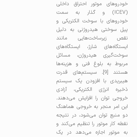
خودروهای موتور احتراق داخلی
(ICEV) و گذار به سمت
خودروهای با سوخت الکتریکی و
پیل سوختی هیدروژنی به دلیل
نقص زیرساخت‌هایی مانند
ایستگاه‌های شارژ، ایستگاه‌های
سوخت‌گیری هیدروژن، مسائل
مربوط به بلوغ فنی و هزینه‌ها
هستند [9]. سیستم‌های قدرت
هیبریدی با افزودن یک سیستم
ذخیره انرژی الکتریکی، آزادی
خروجی توان را افزایش می‌دهند.
این امر منجر به خروجی هماهنگ
دو منبع توان می‌شود، در نتیجه
نقطه کار موتور را تنظیم می‌کند و
به موتور اجازه می‌دهد در یک