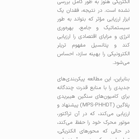
الکتریکی هنوز به طور کامل بررسی
نشده است. در نتیجه، فقدان یک
ابزار ارزیابی مؤثر که بتواند به طور
سیستماتیک و جامع، بهره‌وری
انرژی و مزایای اقتصادی را ارزیابی
کند و پتانسیل مفهوم تریلر
الکترونیکی را بهینه سازد، احساس
می‌شود.
بنابراین، این مطالعه پیکربندی‌های
جدیدی را با منابع قدرت چندگانه
برای کامیون‌های سنگین هیبریدی
پلاگین (MPS-PHHDT) پیشنهاد و
ارزیابی می‌کند، که در آن تراکتور،
موتور محرک خود را حفظ می‌کند،
در حالی که محورهای الکتریکی،