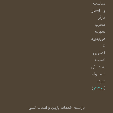
مناسب
و ارسال
کارگر
مجرب
صورت
می‌پذیرد
تا
کمترین
آسیب
به دارائی
شما وارد
شود.
(
بیشتر
)
باراست: خدمات باربری و اسباب کشی