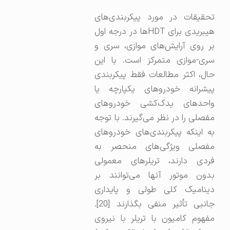
تحقیقات در مورد پیکربندی‌های
هیبریدی برای HDTها در درجه اول
بر روی آرایش‌های موازی، سری و
سری-موازی متمرکز است. با این
حال، اکثر مطالعات فقط پیکربندی
پیشرانه خودروهای یکپارچه یا
واحدهای یدک‌کشی خودروهای
مفصلی را در نظر می‌گیرند. با توجه
به اینکه پیکربندی‌های خودروهای
مفصلی ویژگی‌های منحصر به
فردی دارند، تریلرهای معمولی
بدون موتور آنها می‌توانند بر
دینامیک کلی طولی و پایداری
جانبی تأثیر منفی بگذارند [20].
مفهوم کامیون با تریلر با نیروی