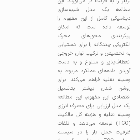
تریلر را به حرکت در می‌آورند. این
مطالعه یک مدل شبیه‌سازی
دینامیکی کامل از این مفهوم را
توسعه داده است که امکان
پیکربندی محورهای محرک
الکتریکی چندگانه را برای دستیابی
به تخصیص و ترکیب توان خروجی
انعطاف‌پذیر و متنوع و به دست
آوردن داده‌های عملکرد مربوط به
وسیله نقلیه فراهم می‌کند. برای
روشن شدن بیشتر پتانسیل
اقتصادی این مفهوم، این مطالعه
یک مدل ارزیابی برای مصرف انرژی
وسیله نقلیه و هزینه کل مالکیت
(TCO) توسعه می‌دهد و تلفات
ظرفیت حمل بار را در سیستم