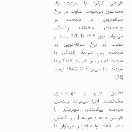
طولانی کارکرد با سرعت بالا
مشخص می‌شوند. تفاوت در نرخ
صرفه‌جویی در سوخت در
چرخه‌های مختلف رانندگی
می‌تواند بین 5.8٪ تا 70٪ باشد و
تفاوت در نرخ صرفه‌جویی در
سوخت بین شرایط رانندگی با
سرعت کم در سربالایی و رانندگی با
سرعت بالا می‌تواند تا 64.2٪ برسد
[15].
تطبیق توان و بهینه‌سازی
مشخصات اجزا می‌تواند راندمان
سوخت پیکربندی هیبریدی را
افزایش داده و هزینه آن را کاهش
دهد. ابعاد اولیه اجزا را می‌توان با