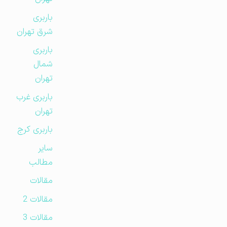
باربری
شرق تهران
باربری
شمال
تهران
باربری غرب
تهران
باربری کرج
سایر
مطالب
مقالات
مقالات 2
مقالات 3