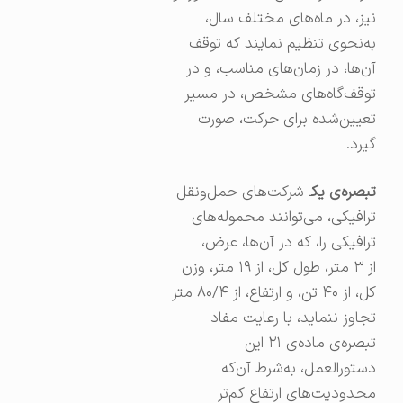
نیز، در ماه‌های مختلف سال،
به‌نحوی تنظیم نمایند که توقف
آن‌ها، در زمان‌های مناسب، و در
توقف‌گاه‌های مشخص، در مسیر
تعیین‌شده برای حرکت، صورت
گیرد.
تبصره‌ی یک
ـ شرکت‌های حمل‌ونقل
ترافیکی، می‌توانند محموله‌های
ترافیکی را، که در آن‌ها، عرض،
از ۳ متر، طول کل، از ۱۹ متر، وزن
کل، از ۴۰ تن، و ارتفاع، از ۸۰/۴ متر
تجاوز ننماید، با رعایت مفاد
تبصره‌ی ماده‌ی ۲۱ این
دستورالعمل، به‌شرط آن‌که
محدودیت‌های ارتفاع کم‌تر