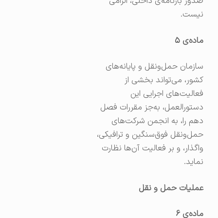
صدور بارنامه‌ی داخلی، الزامی
نیست.
ماده‌ی
۵
سازمان حمل‌ونقل و پایانه‌های
کشور، می‌تواند بخشی از
فعالیت‌های اجرایی این
دستورالعمل، به‌جز مقررات فصل
دهم را، به انجمن شرکت‌های
حمل‌ونقل فوق‌سنگین و ترافیکی،
واگذار، و بر فعالیت آن‌ها نظارت
نماید.
عملیات حمل و نقل
ماده‌ی
۶