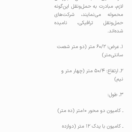
لازم، مبادرت به حمل‌ونقل این‌گونه
محموله می‌نمایند، شرکت‌های
حمل‌ونقل ترافیکی، نامیده
شده‌اند.
۱ـ عرض: ۶۰/۲ متر (دو متر شصت
سانتی‌متر)
۲ـ ارتفاع: ۵۰/۴ متر (چهار متر و
نیم)
۳ـ طول:
ـ کامیون دو محور ۱۰متر (ده متر)
ـ کامیون با یدک ۱۲ متر (دوازده