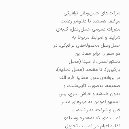
شرکت‌های حمل‌ونقل ترافیکی،
موظف هستند تا علاوه‌بر رعایت
مقررات عمومی حمل‌ونقل، کلیه‌ی
شرایط و ضوابط مربوط به
حمل‌ونقل محموله‌های ترافیکی، در
هر سفر را، برابر مفاد این
دستورالعمل، از مبدا (محل
بارگیری)، تا مقصد (محل تخلیه)،
در پروانه‌ی عبور، مطابق فرم الف
ضمیمه، به‌صورت تایپ‌شده، و
بدون خدشه و خراش، درج، پس
ازممهورنمودن به مهرهای مدیر
فنی و شرکت، به راننده، یا
نماینده‌ای که به‌همراه وسیله‌ی
نقلیه اعزام می‌نمایند، تحویل