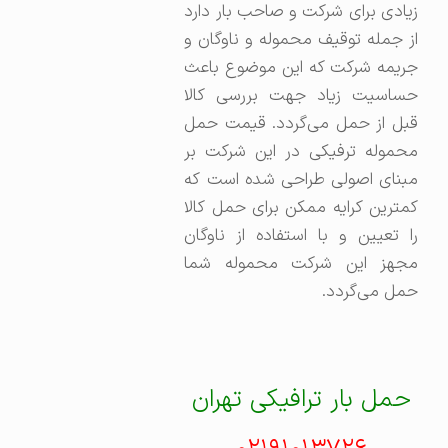
زیادی برای شرکت و صاحب بار دارد
از جمله توقیف محموله و ناوگان و
جریمه شرکت که این موضوع باعث
حساسیت زیاد جهت بررسی کالا
قبل از حمل می‌گردد. قیمت حمل
محموله ترفیکی در این شرکت بر
مبنای اصولی طراحی شده است که
کمترین کرایه ممکن برای حمل کالا
را تعیین و با استفاده از ناوگان
مجهز این شرکت محموله شما
حمل می‌گردد.
حمل بار ترافیکی تهران