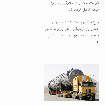
قیمت محموله ترافیکی بار باید
بیمه کامل گردد ) .
نوع ماشین استفاده شده برای
حمل بار ترافیکی ( هر باری ماشین
حمل بار مخصوص به خود را دارد
) .