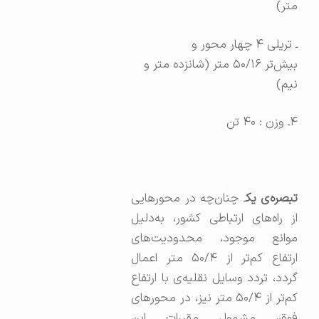
متر)
ـ تریلی ۴ چهار محور و
بیش‌تر ۵۰/۱۶ متر (شانزده متر و
نیم)
۴ـ وزن : ۴۰ تن
بصره‌ی یک
ـ چنان‌چه در محورهایی
از راه‌های ارتباطی کشور، به‌دلیل
موانع موجود، محدودیت‌های
ارتفاع کم‌تر از ۵۰/۴ متر اعمال
گردد، تردد وسایل نقلیه‌ی با ارتفاع
کم‌تر از ۵۰/۴ متر نیز، در محورهای
فوق، مشمول مقررات این