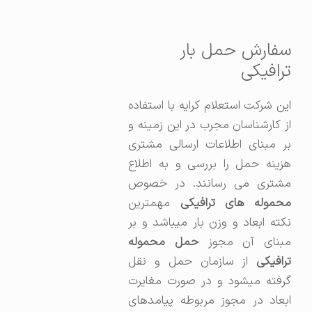
سفارش حمل بار
ترافیکی
این شرکت استعلام کرایه با استفاده
از کارشناسان مجرب در این زمینه و
بر مبنای اطلاعات ارسالی مشتری
هزینه حمل را بررسی و به اطلاع
مشتری می رسانند. در خصوص
حموله های ترافیکی
مهمترین
نکته ابعاد و وزن بار میباشد و بر
بنای آن مجوز
حمل محموله
ترافیکی
از سازمان حمل و نقل
گرفته میشود و در صورت مغایرت
ابعاد در مجوز مربوطه پیامدهای