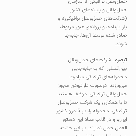
حمل‌ونقل ترافیکی، از سازمان
حمل‌ونقل و پایانه‌های کشور
(شرکت‌های حمل‌ونقل ترافیکی)، و
بار بارنامه، و پروانه‌ی عبور مربوط،
صادر شده توسط آن‌ها، جابه‌جا
شوند.
تبصره
ـ شرکت‌های حمل‌ونقل
بین‌المللی، که به جابه‌جایی
محموله‌های ترافیکی مبادرت
می‌ورزند، درصورت دارانبودن مجوز
حمل‌ونقل ترافیکی، موظف هستند
تا با همکاری یک شرکت حمل‌ونقل
ترافیکی، محموله را، در قلمرو کشور
ایران، و در قالب مفاد این دستور
العمل حمل نمایند. در این حالت،