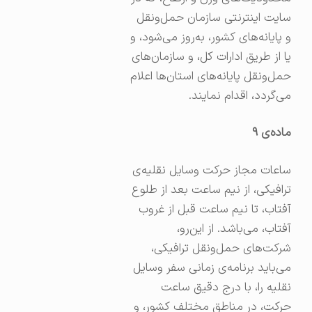
سایت اینترنتی سازمان حمل‌ونقل
و پایانه‌های کشور، به‌روز می‌شود، و
یا از طریق ادارات کل، و سازمان‌های
حمل‌ونقل پایانه‌های استان‌ها اعلام
می‌گردد، اقدام نمایند.
ماده‌ی
۹
ساعات مجاز حرکت وسایل نقلیه‌ی
ترافیکی، از نیم ساعت بعد از طلوع
آفتاب، تا نیم ساعت قبل از غروب
آفتاب، می‌باشد. از این‌رو،
شرکت‌های حمل‌ونقل ترافیکی،
می‌باید برنامه‌ی زمانی سفر وسایل
نقلیه را، با درج دقیق ساعت
حرکت، در مناطق مختلف کشور، و