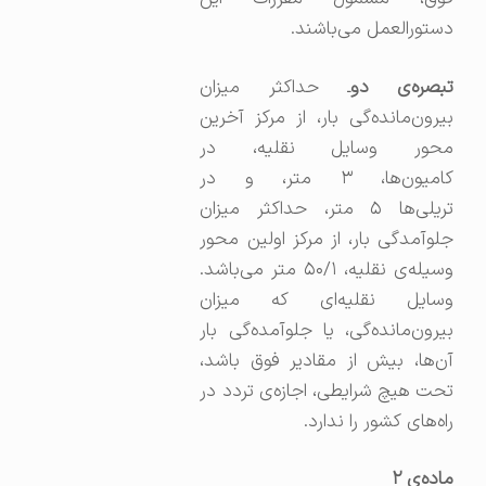
دستورالعمل می‌باشند.
بصره‌ی دو
ـ حداکثر میزان
بیرون‌مانده‌گی بار، از مرکز آخرین
محور وسایل نقلیه، در
کامیون‌ها، ۳ متر، و در
تریلی‌ها ۵ متر، حداکثر میزان
جلو‌آمدگی بار، از مرکز اولین محور
وسیله‌ی نقلیه، ۵۰/۱ متر می‌باشد.
وسایل نقلیه‌ای که میزان
بیرون‌مانده‌گی، یا جلوآمده‌گی بار
آن‌ها، بیش از مقادیر فوق باشد،
تحت هیچ شرایطی، اجازه‌ی تردد در
راه‌های کشور را ندارد.
ماده‌ی
۲