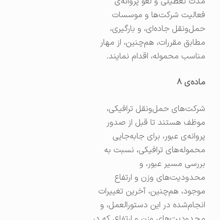
مدت تعطیلی و لغو پروانه‌ی
فعالیت شرکت‌ها و موسسات
حمل‌ونقل جاده‌ای، و بارگیری،
مطابق مقررات، هم‌چنین، از مهار
مناسب محموله، اقدام نمایند.
ماده‌ی
۸
شرکت‌های حمل‌ونقل ترافیکی،
موظف هستند تا قبل از صدور
پروانه‌ی عبور، برای جابه‌جایی
محموله‌های ترافیکی، نسبت به
بررسی مسیر عبور، و
محدودیت‌های وزن و ارتفاع
موجود، هم‌چنین، آخرین تغییرات
انجام‌شده در این دستورالعمل، و
محدودیت‌های وزن و ارتفاع، که در