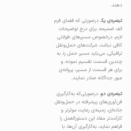
دهند.
تبصره‌ی یک
ـ درصورتی که فضای فرم
الف ضمیمه، برای درج توضیحات
لازم، درخصوص مسیرهای طولانی
کافی نباشد، شرکت‌های حمل‌ونقل
ترافیکی، می‌باید مسیر حمل را، به
چندین قسمت تقسیم نموده، و
برای هر قسمت از مسیر، پروانه‌ی
عبور جداگانه صادر نمایند.
تبصره‌ی دو
ـ درصورتی‌که به‌کارگیری
فن‌آوری‌های پیشرفته در حمل‌ونقل
جاده‌ای، زمینه‌ی رعایت موثرتر و
کارآمدتر مفاد این دستورالعمل را
فراهم نماید، به‌کارگیری آن‌ها، با