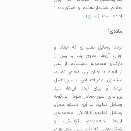
.علایم هشداردهنده و اسکورت) ”
آمده است. (
منبع
)
ماده‌ی
۱
تردد وسایل نقلیه‌ای که ابعاد و
اوزان آن‌ها، بدون بار، یا پس از
بارگیری محموله، دست‌کم، از یکی
از ابعاد یا اوزان زیر، تجاوز نماید،
مشمول مقررات این دستورالعمل
بوده، و برای تردد آن‌ها، باید
پروانه‌ی عبور صادر شود. این‌گونه
وسایل نقلیه، در این دستورالعمل،
وسایل نقلیه‌ی ترافیکی، محموله‌ی
آن‌ها، محموله‌ی ترافیکی، و
شرکت‌هایی که با داشتن مجوزهای