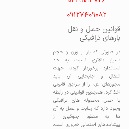
۰۲۱۹۱۰۱۳۷۲۶
۰۹۱۲۷۴۰۹۰۸۲
قوانین حمل و نقل
بارهای ترافیکی
در صورتی که بار از وزن و حجم
بسیار بالاتری نسبت به حد
استاندارد برخوردار گردد، جهت
انتقال و جابجایی آن باید
مجوزهای لازم را از مراجع قانونی
اخذ کرد. همچنین قوانینی در رابطه
با حمل محموله های ترافیکی
وجود دارد که رعایت و عمل به آن
ها به منظور جلوگیری از
پیشامدهای احتمالی ضروری است.