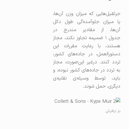
جرثقیل‌هایی که میزان وزن آن‌ها،
یا میزان جلوآمده‌گی طول دکل
آن‌ها، از مقادیر مندرج در
جدول ۱ ضمیمه تجاوز نکند، مجاز
هستند، با رعایت مقررات این
دستورالعمل، در جاده‌های کشور،
تردد کنند. درغیر این‌صورت، مجاز
به تردد در جاده‌های کشور نبوده، و
باید، توسط وسیله‌ی نقلیه‌ی
دیگری، حمل شوند.
بار ترافیکی