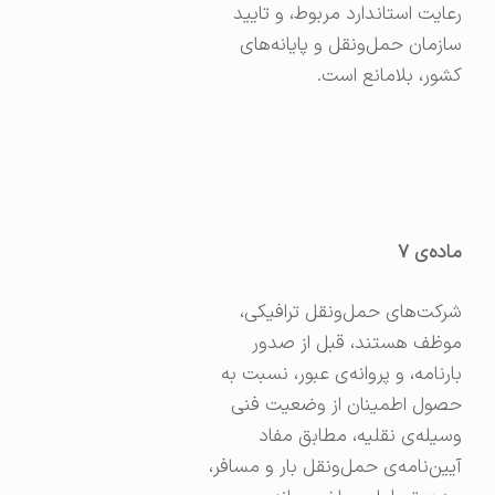
رعایت استاندارد مربوط، و تایید
سازمان حمل‌ونقل و پایانه‌های
کشور، بلامانع است.
ماده‌ی
۷
شرکت‌های حمل‌ونقل ترافیکی،
موظف هستند، قبل از صدور
بارنامه، و پروانه‌ی عبور، نسبت به
حصول اطمینان از وضعیت فنی
وسیله‌ی نقلیه، مطابق مفاد
آیین‌نامه‌ی حمل‌ونقل بار و مسافر،