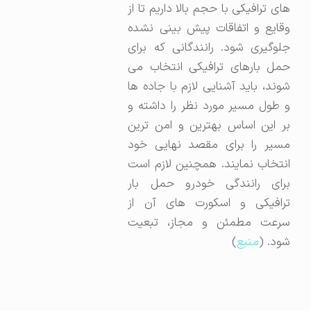
های ترافیکی با حجم بالا داریم تا از
وقایع و اتفاقات پیش بینی نشده
جلوگیری شود. رانندگانی که برای
حمل بارهای ترافیکی انتخاب می
شوند، باید آشنایی لازم با جاده ها
و طول مسیر مورد نظر را داشته و
بر این اساس بهترین و امن ترین
مسیر را برای مقصد نهایی خود
انتخاب نمایند. همچنین لازم است
برای رانندگی خودرو حمل بار
ترافیکی و اسکورت های آن از
سرعت مطمئن و مجاز، تبعیت
شود. (
منبع
)