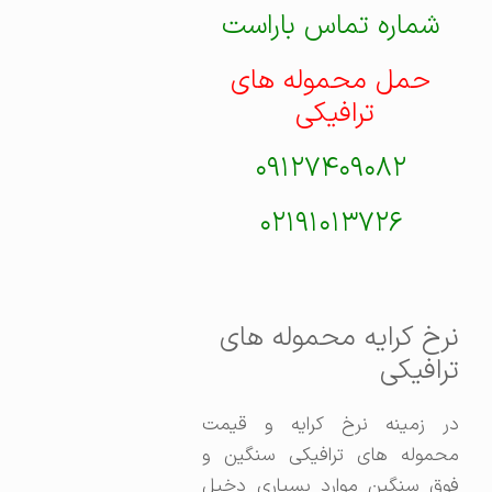
شماره تماس باراست
حمل محموله های
ترافیکی
۰۹۱۲۷۴۰۹۰۸۲
۰۲۱۹۱۰۱۳۷۲۶
نرخ کرایه محموله های
ترافیکی
در زمینه نرخ کرایه و قیمت
محموله های ترافیکی سنگین و
فوق سنگین موارد بسیاری دخیل