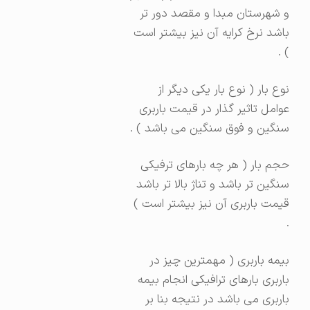
و شهرستان مبدا و مقصد دور تر
باشد نرخ کرایه آن نیز بیشتر است
) .
نوع بار ( نوع بار یکی دیگر از
عوامل تاثیر گذار در قیمت باربری
سنگین و فوق سنگین می باشد ) .
حجم بار ( هر چه بارهای ترفیکی
سنگین تر باشد و تناژ بالا تر باشد
قیمت باربری آن نیز بیشتر است )
.
بیمه باربری ( مهمترین چیز در
باربری بارهای ترافیکی انجام بیمه
باربری می باشد در نتیجه بنا بر