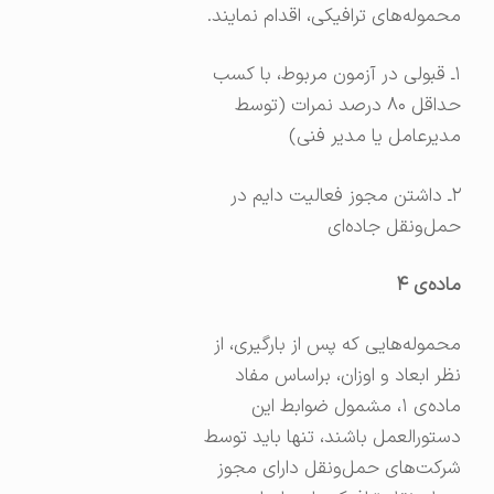
محموله‌های ترافیکی، اقدام نمایند.
۱ـ قبولی در آزمون مربوط، با کسب
حداقل ۸۰ درصد نمرات (توسط
مدیرعامل یا مدیر فنی)
۲ـ داشتن مجوز فعالیت دایم در
حمل‌ونقل جاده‌ای
ماده‌ی
۴
محموله‌هایی که پس از بارگیری، از
نظر ابعاد و اوزان، براساس مفاد
ماده‌ی ۱، مشمول ضوابط این
دستورالعمل باشند، تنها باید توسط
شرکت‌های حمل‌ونقل دارای مجوز