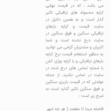
می باشد ، که در قیمت نهایی
کرایه محموله های ترافیکی تاثیر
گذار است. و به همین دلایل در
سایت قیمت و کرایه بارهای
ترافیکی سنگین و فوق سنگین در
سایت درج نشده است و شما
کاربران و مشتریان گرامی می توانید
به منظور استعلام قیمت نرخ کرایه
بارهای ترافیکی و یا کرایه بوژی کش
با شماره تماس های درج شده در
سایت در تماس باشید. از جمله
عواملی که در قیمت باربری سنگین
و فوق سنگین تاثیر گذارد است به
شرح زیر است :
فاصله مبدا تا مقصد ( هر چه شهر