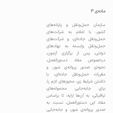
ماده‌ی
۳
سازمان حمل‌ونقل و پایانه‌های
کشور، با اعلام به شرکت‌های
حمل‌ونقل جاده‌ای، و شرکت‌های
حمل‌ونقل وابسته به نهادهای
دولتی، پس از برگزاری آزمون،
درخصوص مفاد دستورالعمل،
نحوه‌ی صدور پروانه‌ی عبور، و
مقررات حمل‌ونقل جاده‌ای، با
داشتن شرایط زیر، مجوزهای لازم را،
برای جابه‌جایی محموله‌های
ترافیکی، به آن‌ها ارایه، تا براساس
مفاد این دستورالعمل، نسبت به
صدور پروانه‌ی عبور، و جابه‌جایی