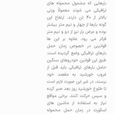
بارهایی که مشمول محموله های
ترافیکی می شوند معمولاً وزنی
بالاتر از ۴۰ تن دارند. ارتفاع این
گونه بارها از چهار و نیم متر بیشتر
بوده و عرض بار نیز از دو و نیم متر
فراتر می رود. علاوه بر این ها
قوانینی در خصوص زمان حمل
بارهای ترافیکی وضع گردیده است.
طبق این قوانین خودروهای سنگین
حامل بارهای ترافیکی باید قبل از
غروب خورشید به مقصد خود
برسند، در غیر این صورت لازم است
تا طلوع خورشید روز بعد صبر کرده
و سپس حرکت کنند. برخی مواقع
نیاز به استفاده از ماشین های
اسکورت در زمان حمل محموله