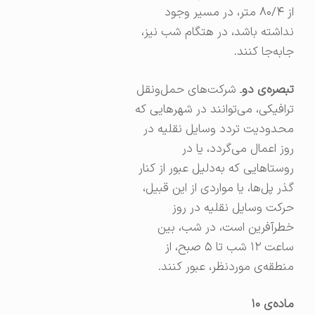
از ۸۰/۴ متر، در مسیر وجود
نداشته باشد، در هتگام شب نیز،
جابه‌جا کنند.
تبصره‌ی دو
ـ شرکت‌های حمل‌ونقل
ترافیکی، می‌توانند در شهرهایی که
محدودیت تردد وسایل نقلیه در
روز اعمال می‌گردد، یا در
روستاهایی که به‌دلیل عبور از کنار
گذر پل‌ها، یا مواردی از این قبیل،
حرکت وسایل نقلیه در روز
خطرآفرین است، در شب، بین
ساعت ۱۲ شب تا ۵ صبح، از
منطقه‌ی موردنظر، عبور کنند.
ماده‌ی
۱۰