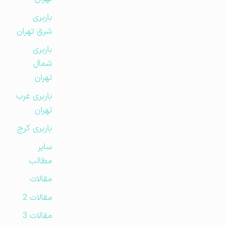
باربری
شرق تهران
باربری
شمال
تهران
باربری غرب
تهران
باربری کرج
سایر
مطالب
مقالات
مقالات 2
مقالات 3