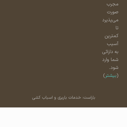
مجرب
صورت
می‌پذیرد
تا
کمترین
آسیب
به دارائی
شما وارد
شود.
(
بیشتر
)
باراست: خدمات باربری و اسباب کشی