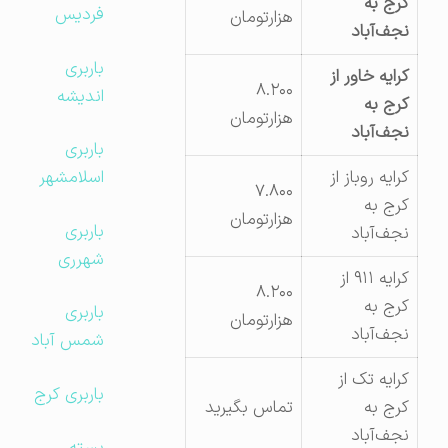
کرج به
فردیس
هزارتومان
نجف‌آباد
باربری
کرایه خاور از
۸.۲۰۰
اندیشه
کرج به
هزارتومان
نجف‌آباد
باربری
کرایه روباز از
اسلامشهر
۷.۸۰۰
کرج به
هزارتومان
باربری
نجف‌آباد
شهرری
کرایه ۹۱۱ از
۸.۲۰۰
کرج به
باربری
هزارتومان
نجف‌آباد
شمس آباد
کرایه تک از
باربری کرج
کرج به
تماس بگیرید
نجف‌آباد