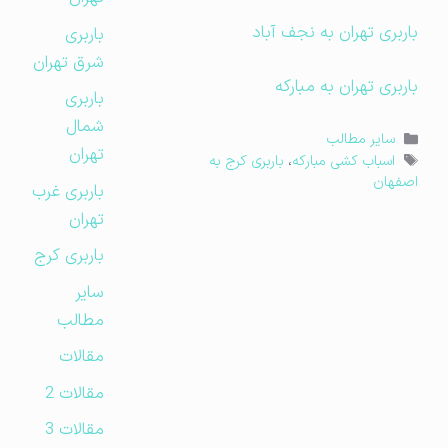
باربری تهران به نجف آباد
باربری
شرق تهران
باربری تهران به مبارکه
باربری
شمال
دسته‌ها
سایر مطالب
تهران
برچسب‌ها
اسباب کشی مبارکه
،
باربری کرج به
اصفهان
باربری غرب
تهران
باربری کرج
سایر
مطالب
مقالات
مقالات 2
مقالات 3