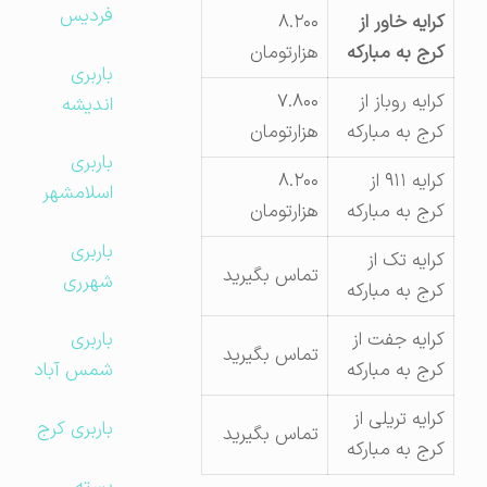
فردیس
کرایه خاور از
۸.۲۰۰
کرج به مبارکه
هزارتومان
باربری
کرایه روباز از
۷.۸۰۰
اندیشه
کرج به مبارکه
هزارتومان
باربری
کرایه ۹۱۱ از
۸.۲۰۰
اسلامشهر
کرج به مبارکه
هزارتومان
باربری
کرایه تک از
تماس بگیرید
شهرری
کرج به مبارکه
کرایه جفت از
باربری
تماس بگیرید
کرج به مبارکه
شمس آباد
کرایه تریلی از
باربری کرج
تماس بگیرید
کرج به مبارکه